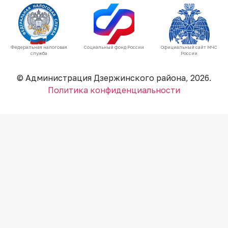
Федеральная налоговая
Социальный фонд России
Официальный сайт МЧС
служба
России
© Администрация Дзержинского района, 2026.
Политика конфиденциальности