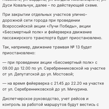
Дуси Ковальчук, далее – по действующей схеме.
При закрытии отдельных участков улично-
дорожной сети города при проведении
Всероссийской акции «Лучи Победы», акции
«Бессмертный полк» и фейерверка движение
пассажирского транспорта будет приостановлено.
Так, например, движение трамвая № 13 будет
приостановлено:
— при проведении акции «Бессмертный полк» с
09.00 до 12.00 по ул. Серебренниковской на участке
от ул. Депутатской до ул. Мостовой;
— на время фейерверка с 21.45 до 22.20 на участке
от ул. Серебренниковской до ул. Мичурина.
Диспетчерское руководство, учет рейсов и
контроль за работой маршрутов будут вестись с