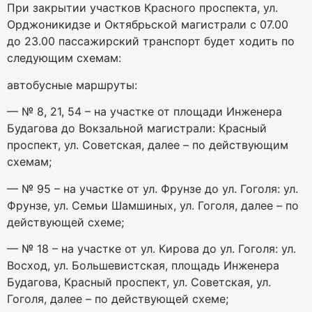
При закрытии участков Красного проспекта, ул.
Орджоникидзе и Октябрьской магистрали с 07.00
до 23.00 пассажирский транспорт будет ходить по
следующим схемам:
автобусные маршруты:
— № 8, 21, 54 – на участке от площади Инженера
Будагова до Вокзальной магистрали: Красный
проспект, ул. Советская, далее – по действующим
схемам;
— № 95 – на участке от ул. Фрунзе до ул. Гоголя: ул.
Фрунзе, ул. Семьи Шамшиных, ул. Гоголя, далее – по
действующей схеме;
— № 18 – на участке от ул. Кирова до ул. Гоголя: ул.
Восход, ул. Большевистская, площадь Инженера
Будагова, Красный проспект, ул. Советская, ул.
Гоголя, далее – по действующей схеме;