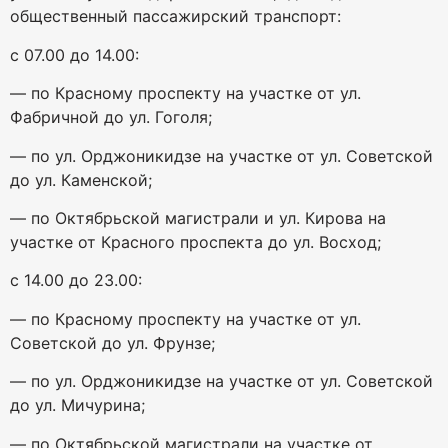
общественный пассажирский транспорт:
с 07.00 до 14.00:
— по Красному проспекту на участке от ул.
Фабричной до ул. Гоголя;
— по ул. Орджоникидзе на участке от ул. Советской
до ул. Каменской;
— по Октябрьской магистрали и ул. Кирова на
участке от Красного проспекта до ул. Восход;
с 14.00 до 23.00:
— по Красному проспекту на участке от ул.
Советской до ул. Фрунзе;
— по ул. Орджоникидзе на участке от ул. Советской
до ул. Мичурина;
— по Октябрьской магистрали на участке от