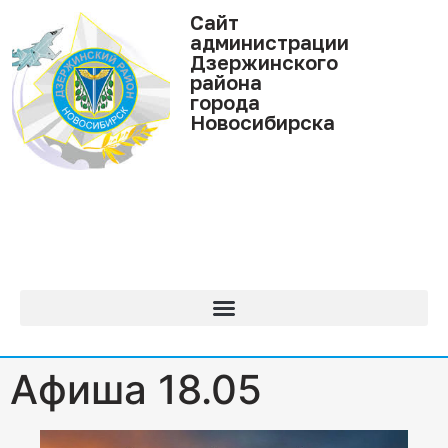
Cайт
администрации
Дзержинского
района
города
Новосибирска
Афиша 18.05