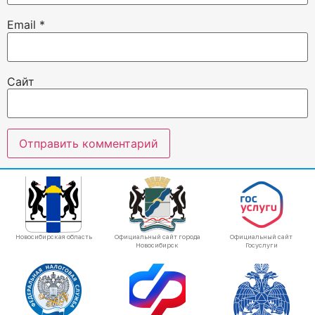
Email
*
Сайт
Новосибирская область
Официальный сайт города
Официальный сайт
Новосибирск
Госуслуги