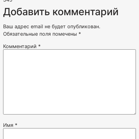
Добавить комментарий
Ваш адрес email не будет опубликован.
Обязательные поля помечены
*
Комментарий
*
Имя
*