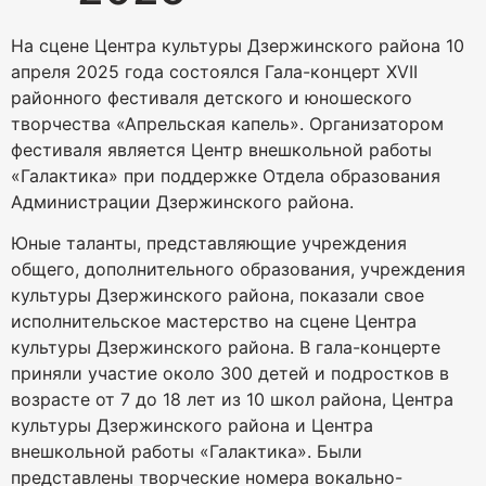
На сцене Центра культуры Дзержинского района 10
апреля 2025 года состоялся Гала-концерт XVII
районного фестиваля детского и юношеского
творчества «Апрельская капель». Организатором
фестиваля является Центр внешкольной работы
«Галактика» при поддержке Отдела образования
Администрации Дзержинского района.
Юные таланты, представляющие учреждения
общего, дополнительного образования, учреждения
культуры Дзержинского района, показали свое
исполнительское мастерство на сцене Центра
культуры Дзержинского района. В гала-концерте
приняли участие около 300 детей и подростков в
возрасте от 7 до 18 лет из 10 школ района, Центра
культуры Дзержинского района и Центра
внешкольной работы «Галактика». Были
представлены творческие номера вокально-