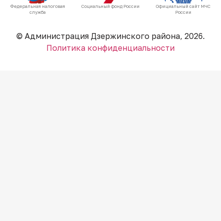
Федеральная налоговая
Социальный фонд России
Официальный сайт МЧС
служба
России
© Администрация Дзержинского района, 2026.
Политика конфиденциальности