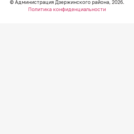
© Администрация Дзержинского района, 2026.
Политика конфиденциальности