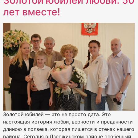
Золотой юбилей любви: 50
лет вместе!
Золотой юбилей — это не просто дата. Это
настоящая история любви, верности и преданности
длиною в полвека, которая пишется в стенах нашего
района. Сегодня в Дзержинском районе особенный