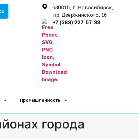
630015, г. Новосибирск,
пр. Дзержинского, 16
+7 (383) 227-57-33
Промышленность
айонах города