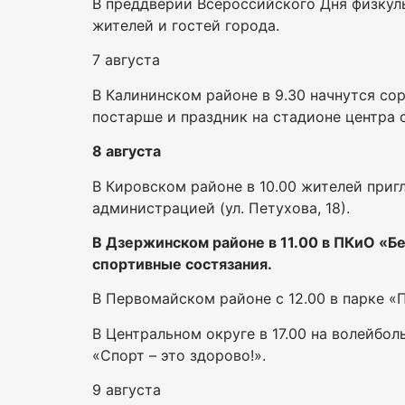
В преддверии Всероссийского Дня физкул
жителей и гостей города.
7 августа
В Калининском районе в 9.30 начнутся со
постарше и праздник на стадионе центра с
8 августа
В Кировском районе в 10.00 жителей приг
администрацией (ул. Петухова, 18).
В Дзержинском районе в 11.00 в ПКиО «Б
спортивные состязания.
В Первомайском районе с 12.00 в парке «
В Центральном округе в 17.00 на волейбол
«Спорт – это здорово!».
9 августа