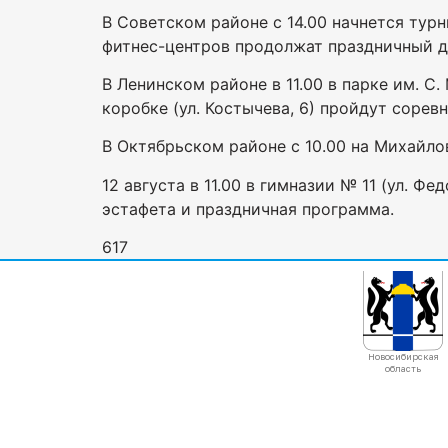
В Советском районе с 14.00 начнется турн
фитнес-центров продолжат праздничный ден
В Ленинском районе в 11.00 в парке им. С.
коробке (ул. Костычева, 6) пройдут сорев
В Октябрьском районе с 10.00 на Михайл
12 августа в 11.00 в гимназии № 11 (ул. Ф
эстафета и праздничная программа.
617
Новосибирская
область