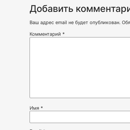
Добавить комментар
Ваш адрес email не будет опубликован.
Об
Комментарий
*
Имя
*