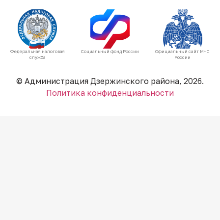
Федеральная налоговая
Социальный фонд России
Официальный сайт МЧС
служба
России
© Администрация Дзержинского района, 2026.
Политика конфиденциальности