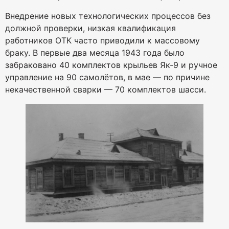
Внедрение новых технологических процессов без
должной проверки, низкая квалификация
работников ОТК часто приводили к массовому
браку. В первые два месяца 1943 года было
забраковано 40 комплектов крыльев Як-9 и ручное
управление на 90 самолётов, в мае — по причине
некачественной сварки — 70 комплектов шасси.