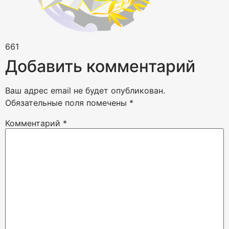
661
Добавить комментарий
Ваш адрес email не будет опубликован.
Обязательные поля помечены
*
Комментарий
*