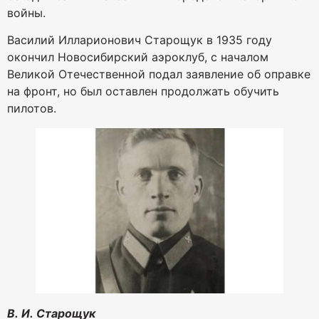
войны.
Василий Илларионович Старощук в 1935 году
окончил Новосибирский аэроклуб, с началом
Великой Отечественной подал заявление об оправке
на фронт, но был оставлен продолжать обучить
пилотов.
В. И. Старощук