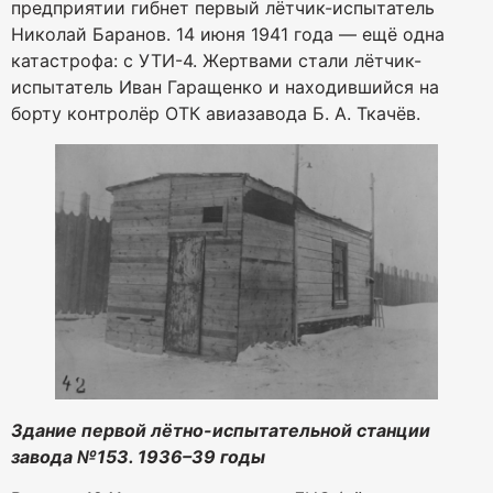
предприятии гибнет первый лётчик-испытатель
Николай Баранов. 14 июня 1941 года — ещё одна
катастрофа: с УТИ-4. Жертвами стали лётчик-
испытатель Иван Гаращенко и находившийся на
борту контролёр ОТК авиазавода Б. А. Ткачёв.
Здание первой лётно-испытательной станции
завода №153. 1936–39 годы