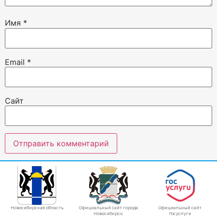
Имя
*
Email
*
Сайт
Новосибирская область
Официальный сайт города
Официальный сайт
Новосибирск
Госуслуги