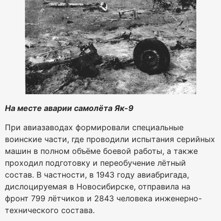
На месте аварии самолёта Як-9
При авиазаводах формировали специальные
воинские части, где проводили испытания серийных
машин в полном объёме боевой работы, а также
проходил подготовку и переобучение лётный
состав. В частности, в 1943 году авиабригада,
дислоцируемая в Новосибирске, отправила на
фронт 799 лётчиков и 2843 человека инженерно-
технического состава.