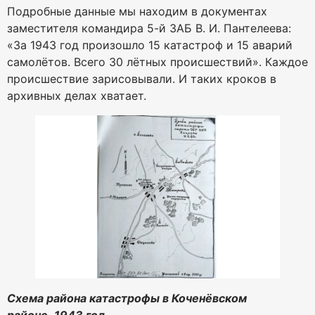
Подробные данные мы находим в документах
заместителя командира 5-й ЗАБ В. И. Пантелеева:
«За 1943 год произошло 15 катастроф и 15 аварий
самолётов. Всего 30 лётных происшествий». Каждое
происшествие зарисовывали. И таких кроков в
архивных делах хватает.
Схема района катастрофы в Коченёвском