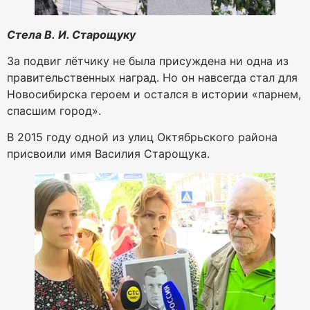
Стела В. И. Старощуку
За подвиг лётчику не была присуждена ни одна из
правительственных наград. Но он навсегда стал для
Новосибирска героем и остался в истории «парнем,
спасшим город».
В 2015 году одной из улиц Октябрьского района
присвоили имя Василия Старощука.