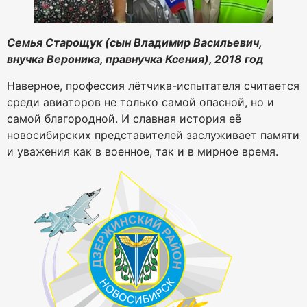
Семья Старощук (сын Владимир Васильевич,
внучка Вероника, правнучка Ксения), 2018 год
Наверное, профессия лётчика-испытателя считается
среди авиаторов не только самой опасной, но и
самой благородной. И славная история её
новосибирских представителей заслуживает памяти
и уважения как в военное, так и в мирное время.