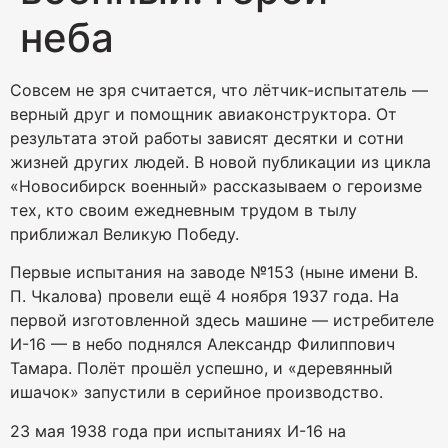
неба
Совсем не зря считается, что лётчик-испытатель —
верный друг и помощник авиаконструктора. От
результата этой работы зависят десятки и сотни
жизней других людей. В новой публикации из цикла
«Новосибирск военный» рассказываем о героизме
тех, кто своим ежедневным трудом в тылу
приближал Великую Победу.
Первые испытания на заводе №153 (ныне имени В.
П. Чкалова) провели ещё 4 ноября 1937 года. На
первой изготовленной здесь машине — истребителе
И-16 — в небо поднялся Александр Филиппович
Тамара. Полёт прошёл успешно, и «деревянный
ишачок» запустили в серийное производство.
23 мая 1938 года при испытаниях И-16 на