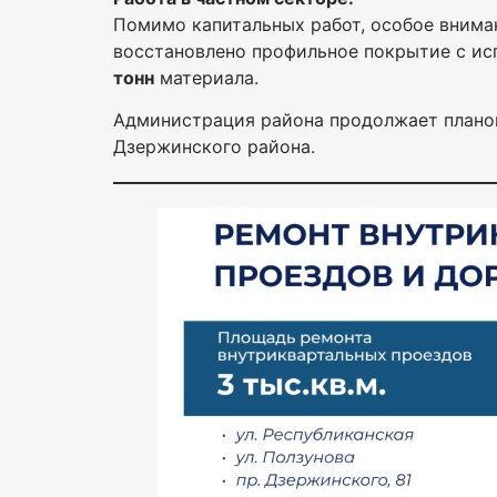
Помимо капитальных работ, особое внима
восстановлено профильное покрытие с ис
тонн
материала.
Администрация района продолжает планом
Дзержинского района.