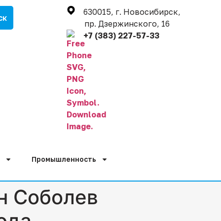
630015, г. Новосибирск,
пр. Дзержинского, 16
+7 (383) 227-57-33
Промышленность
н Соболев
ода