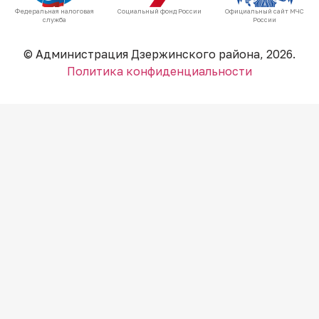
Федеральная налоговая
Социальный фонд России
Официальный сайт МЧС
служба
России
© Администрация Дзержинского района, 2026.
Политика конфиденциальности