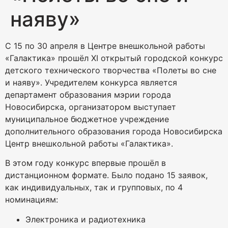
наяву»
С 15 по 30 апреля в Центре внешкольной работы
«Галактика» прошёл XI открытый городской конкурс
детского технического творчества «Полеты во сне
и наяву». Учредителем конкурса является
департамент образования мэрии города
Новосибирска, организатором выступает
муниципальное бюджетное учреждение
дополнительного образования города Новосибирска
Центр внешкольной работы «Галактика».
В этом году конкурс впервые прошёл в
дистанционном формате. Было подано 15 заявок,
как индивидуальных, так и групповых, по 4
номинациям:
Электроника и радиотехника