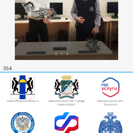
354
Новосибирская область
Официальный сайт города
Официальный сайт
Новосибирск
Госуслуги