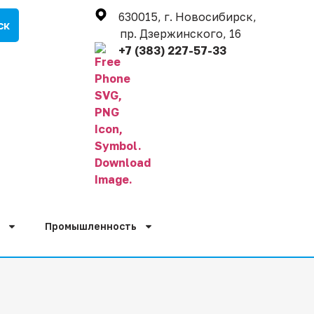
630015, г. Новосибирск,
пр. Дзержинского, 16
+7 (383) 227-57-33
Промышленность