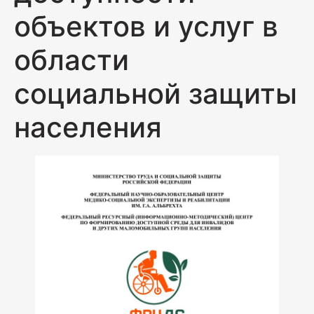
объектов и услуг в
области
социальной защиты
населения