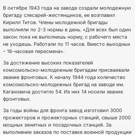
В октябре 1943 года на заводе создали молодежную
бригаду слесарей-жестянщиков, ее возглавил
Кирилл Титов. Члены молодежной бригады
выполняли по 2-3 нормы в день. «Для всех был один
закон: пока не выполнишь норму, с рабочего места
не уходишь. Работали по 11 часов. Вместо выходных
– 18-часовая пересмена».
За достижение высоких показателей
комсомольско-молодежным бригадам присваивали
звание фронтовых. К началу 1944 года количество
комсомольско-молодежных бригад на заводе им.
Кагановича достигло 54. Из них 14 носили звание
фронтовых.
За годы войны для фронта завод изготовил 3000
прожекторов и прожекторных станций, свыше 2000
мощных зенитных и посадочных станций. За
выполнение заказов по поставке военной продукции