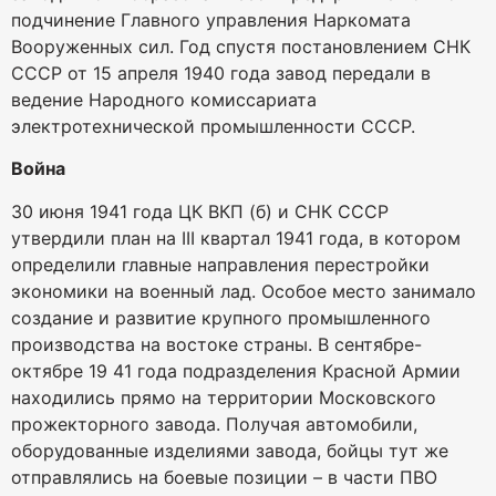
подчинение Главного управления Наркомата
Вооруженных сил. Год спустя постановлением СНК
СССР от 15 апреля 1940 года завод передали в
ведение Народного комиссариата
электротехнической промышленности СССР.
Война
30 июня 1941 года ЦК ВКП (б) и СНК СССР
утвердили план на III квартал 1941 года, в котором
определили главные направления перестройки
экономики на военный лад. Особое место занимало
создание и развитие крупного промышленного
производства на востоке страны. В сентябре-
октябре 19 41 года подразделения Красной Армии
находились прямо на территории Московского
прожекторного завода. Получая автомобили,
оборудованные изделиями завода, бойцы тут же
отправлялись на боевые позиции – в части ПВО