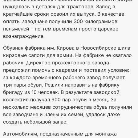
нуждалось в деталях для тракторов. Завод в
кратчайшие сроки освоил их выпуск. В качестве
оплаты заводчане получили 300 килограммов
пельменей – по тем временам просто царское
вознаграждение.
Обувная фабрика им. Кирова в Новосибирске шила
кирзовые сапоги для армии. На фабрике не хватало
рабочих. Директор прожекторного завода
предложил помочь с кадрами и поставил условие:
за каждого временного рабочего завод получает
три пары обуви. Решили направить на фабрику
бригаду из 10 человек. В результате заводской
коллектив получал 900 пар обуви в месяц. За
несколько месяцев сотрудничества обувь получили
все заводчане и члены их семей, удалось даже
создать небольшой запас.
Автомобилям, предназначенным для монтажа