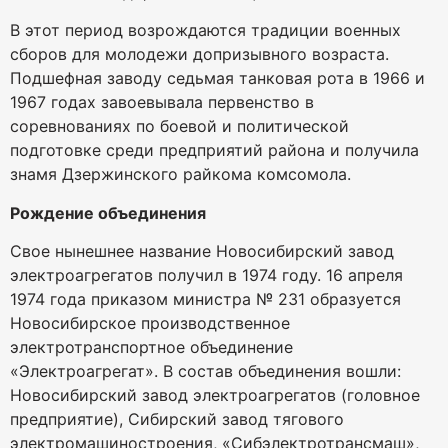
В этот период возрождаются традиции военных
сборов для молодежи допризывного возраста.
Подшефная заводу седьмая танковая рота в 1966 и
1967 годах завоевывала первенство в
соревнованиях по боевой и политической
подготовке среди предприятий района и получила
знамя Дзержинского райкома комсомола.
Рождение объединения
Свое нынешнее название Новосибирский завод
электроагрегатов получил в 1974 году. 16 апреля
1974 года приказом министра № 231 образуется
Новосибирское производственное
электротранспортное объединение
«Электроагрегат». В состав объединения вошли:
Новосибирский завод электроагрегатов (головное
предприятие), Сибирский завод тягового
электромашиностроения, «Сибэлектротрансмаш»,