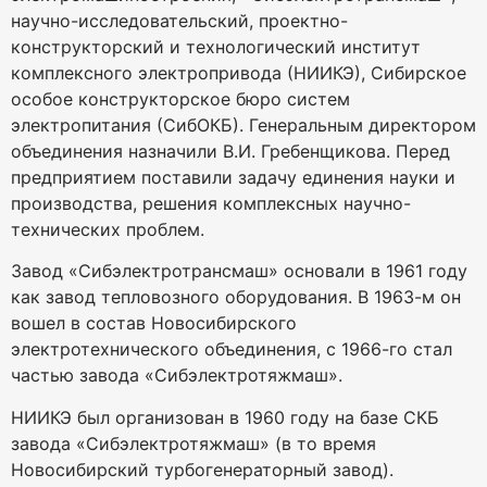
научно-исследовательский, проектно-
конструкторский и технологический институт
комплексного электропривода (НИИКЭ), Сибирское
особое конструкторское бюро систем
электропитания (СибОКБ). Генеральным директором
объединения назначили В.И. Гребенщикова. Перед
предприятием поставили задачу единения науки и
производства, решения комплексных научно-
технических проблем.
Завод «Сибэлектротрансмаш» основали в 1961 году
как завод тепловозного оборудования. В 1963-м он
вошел в состав Новосибирского
электротехнического объединения, с 1966-го стал
частью завода «Сибэлектротяжмаш».
НИИКЭ был организован в 1960 году на базе СКБ
завода «Сибэлектротяжмаш» (в то время
Новосибирский турбогенераторный завод).