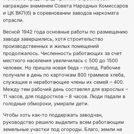
награжден знаменем Совета Народных Комиссаров
и ЦК ВКП(б) в соревновании заводов наркомата
отрасли.
Весной 1942 года основные работы по размещению
завода завершились, хотя строительство
производственных и жилых помещений
продолжалось. Численность работающих за счет
местного населения увеличилась с 500 до 1500
человек. Но пришла новая беда – голод. Рабочие
получали в день по карточкам 800 граммов хлеба,
служащие и неработающие члены их семей – 400.
Между тем рабочий день составлял для взрослых –
11 часов, для подростков – 8 часов. Люди падали в
голодные обмороки, умирали дети.
Чтобы хоть как-то поддержать заводчан,
руководство решило выделить всем работающим
земельные участки под огороды. Благо, земли на