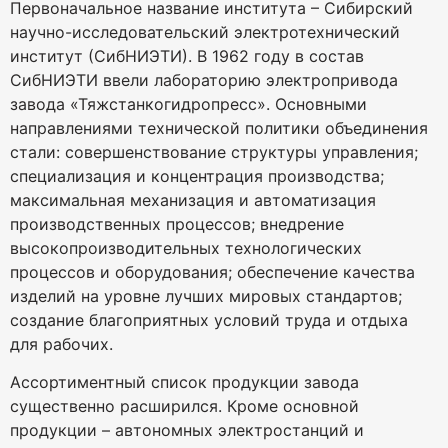
Первоначальное название института – Сибирский
научно-исследовательский электротехнический
институт (СибНИЭТИ). В 1962 году в состав
СибНИЭТИ ввели лабораторию электропривода
завода «Тяжстанкогидропресс». Основными
направлениями технической политики объединения
стали: совершенствование структуры управления;
специализация и концентрация производства;
максимальная механизация и автоматизация
производственных процессов; внедрение
высокопроизводительных технологических
процессов и оборудования; обеспечение качества
изделий на уровне лучших мировых стандартов;
создание благоприятных условий труда и отдыха
для рабочих.
Ассортиментный список продукции завода
существенно расширился. Кроме основной
продукции – автономных электростанций и