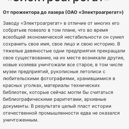
От прожектора до лазера (ОАО «Электроагрегат»)
Заводу «Электроагрегат» в отличие от многих его
собратьев повезло в том плане, что во время
всеобщей экономической нестабильности он сумел
сохранить свое имя, свое лицо и свою историю. В
тяжелые девяностые одни предприятия прекращали
свое существование, на их месте возникали другие,
новые хозяева уничтожали все старое, в том числе
музеи предприятий, рукописные летописи с
любительскими фотографиями, хранившимися в
красных уголках, материалы технических
библиотек, которые сейчас могли бы считаться
библиографическими раритетами, архивные
документы. В результате целый пласт истории
отечественной промышленности едва не оказался
уничтоженным.