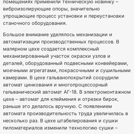
помещениях применили техническую новинку –
виброизолирующие опоры, значительно
упрощающие процесс установки и переустановки
станочного оборудования.
Большое внимание уделялось механизации и
автоматизации производственных процессов. В
малярном цехе создается комплексный
механизированный участок окраски узлов и
деталей, оборудованный подвесными конвейерами,
моечными агрегатами, покрасочными и сушильными
камерами. В цехе гальванопокрытий соорудили
автомат цинкования и многопроцессорный
гальванический автомат АГ-18. В электромонтажном
цехе – автомат для клеймения и отрезки бирок,
раньше это делалось вручную. С появлением
автомата производительность труда увеличилась в
несколько раз. В цехе штабелирования и сушки
пиломатериалов изменили технологию сушки –