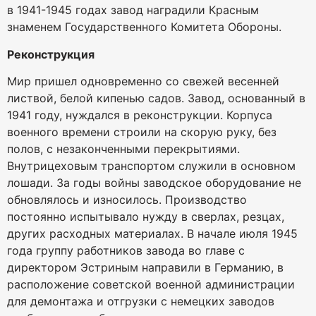
в 1941-1945 годах завод наградили Красным
знаменем Государственного Комитета Обороны.
Реконструкция
Мир пришел одновременно со свежей весенней
листвой, белой кипенью садов. Завод, основанный в
1941 году, нуждался в реконструкции. Корпуса
военного времени строили на скорую руку, без
полов, с незаконченными перекрытиями.
Внутрицеховым транспортом служили в основном
лошади. За годы войны заводское оборудование не
обновлялось и износилось. Производство
постоянно испытывало нужду в сверлах, резцах,
других расходных материалах. В начале июля 1945
года группу работников завода во главе с
директором Эстриным направили в Германию, в
расположение советской военной администрации
для демонтажа и отгрузки с немецких заводов