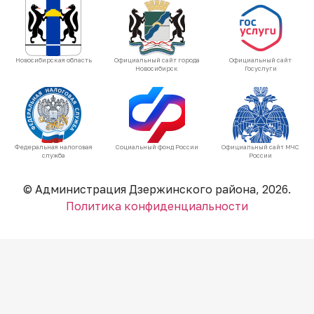
Новосибирская область
Официальный сайт города
Официальный сайт
Новосибирск
Госуслуги
Федеральная налоговая
Социальный фонд России
Официальный сайт МЧС
служба
России
© Администрация Дзержинского района, 2026.
Политика конфиденциальности