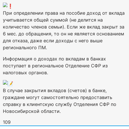
При определении права на пособие доход от вклада
учитывается общей суммой (не делится на
количество членов семьи). Если же вклад закрыт за
6 мес. до обращения, то он не является основанием
для отказа, даже если доходы с него выше
регионального ПМ.
Информация о доходах по вкладам в банках
поступает в региональное Отделение СФР из
налоговых органов.
В случае закрытия вкладов (счетов) в банке,
граждане могут самостоятельно предоставить
справку в клиентскую службу Отделения СФР по
Новосибирской области.
109