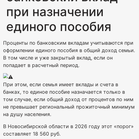
при назначении
единого пособия
Проценты по банковским вкладам учитываются при
оформлении единого пособия в общий доход семьи.
В том числе и уже закрытый вклад, если он
попадает в расчетный период.
При этом, если семья имеет вклады и счета в
банках, то единое пособие назначается только в
том случае, если общий доход от процентов по ним
не превышает региональный прожиточный минимум
на душу населения.
В Новосибирской области в 2026 году этот «порог»
составляет 18 560 руб.