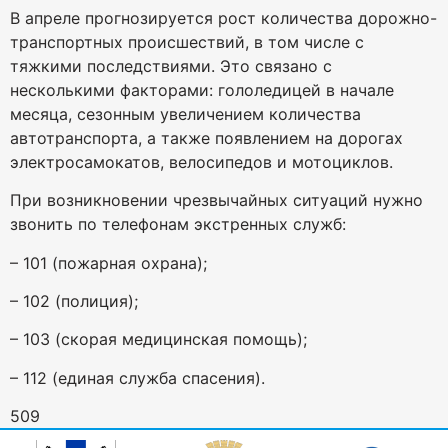
В апреле прогнозируется рост количества дорожно-
транспортных происшествий, в том числе с
тяжкими последствиями. Это связано с
несколькими факторами: гололедицей в начале
месяца, сезонным увеличением количества
автотранспорта, а также появлением на дорогах
электросамокатов, велосипедов и мотоциклов.
При возникновении чрезвычайных ситуаций нужно
звонить по телефонам экстренных служб:
– 101 (пожарная охрана);
– 102 (полиция);
– 103 (скорая медицинская помощь);
– 112 (единая служба спасения).
509