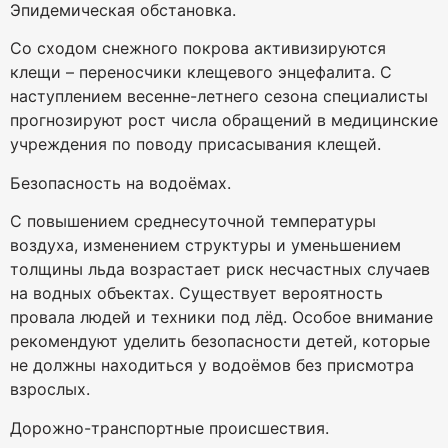
Эпидемическая обстановка.
Со сходом снежного покрова активизируются
клещи – переносчики клещевого энцефалита. С
наступлением весенне-летнего сезона специалисты
прогнозируют рост числа обращений в медицинские
учреждения по поводу присасывания клещей.
Безопасность на водоёмах.
С повышением среднесуточной температуры
воздуха, изменением структуры и уменьшением
толщины льда возрастает риск несчастных случаев
на водных объектах. Существует вероятность
провала людей и техники под лёд. Особое внимание
рекомендуют уделить безопасности детей, которые
не должны находиться у водоёмов без присмотра
взрослых.
Дорожно-транспортные происшествия.