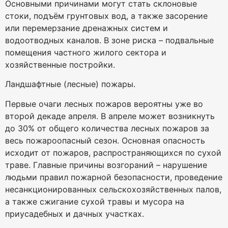
Основными причинами могут стать склоновые
стоки, подъём грунтовых вод, а также засорение
или перемерзание дренажных систем и
водоотводных каналов. В зоне риска – подвальные
помещения частного жилого сектора и
хозяйственные постройки.
Ландшафтные (лесные) пожары.
Первые очаги лесных пожаров вероятны уже во
второй декаде апреля. В апреле может возникнуть
до 30% от общего количества лесных пожаров за
весь пожароопасный сезон. Основная опасность
исходит от пожаров, распространяющихся по сухой
траве. Главные причины возгораний – нарушение
людьми правил пожарной безопасности, проведение
несанкционированных сельскохозяйственных палов,
а также сжигание сухой травы и мусора на
приусадебных и дачных участках.