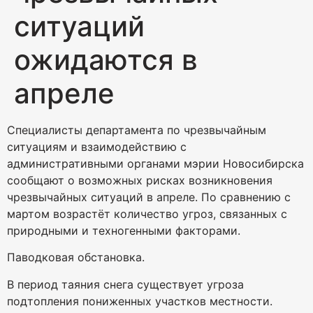
ситуаций
ожидаются в
апреле
Специалисты департамента по чрезвычайным
ситуациям и взаимодействию с
административными органами мэрии Новосибирска
сообщают о возможных рисках возникновения
чрезвычайных ситуаций в апреле. По сравнению с
мартом возрастёт количество угроз, связанных с
природными и техногенными факторами.
Паводковая обстановка.
В период таяния снега существует угроза
подтопления пониженных участков местности.