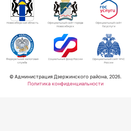
Новосибирская область
Официальный сайт города
Официальный сайт
Новосибирск
Госуслуги
Федеральная налоговая
Социальный фонд России
Официальный сайт МЧС
служба
России
© Администрация Дзержинского района, 2026.
Политика конфиденциальности