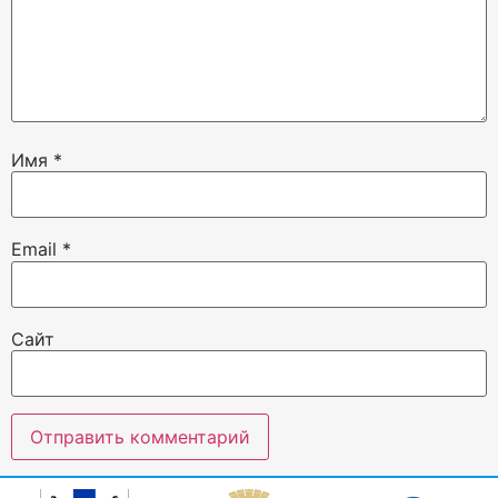
Имя
*
Email
*
Сайт