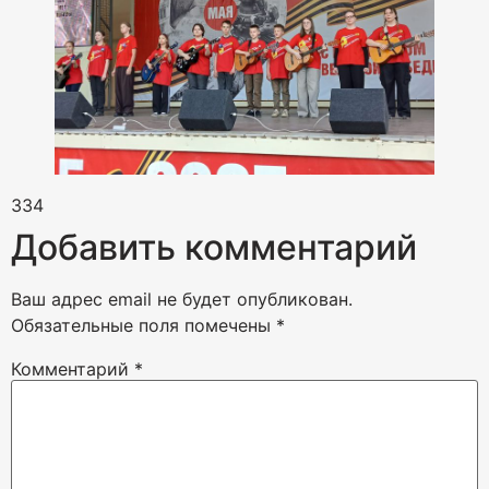
334
Добавить комментарий
Ваш адрес email не будет опубликован.
Обязательные поля помечены
*
Комментарий
*