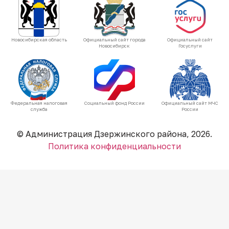
Новосибирская область
Официальный сайт города
Официальный сайт
Новосибирск
Госуслуги
Федеральная налоговая
Социальный фонд России
Официальный сайт МЧС
служба
России
© Администрация Дзержинского района, 2026.
Политика конфиденциальности