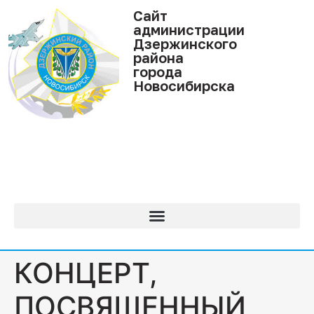
Cайт
администрации
Дзержинского
района
города
Новосибирска
КОНЦЕРТ,
ПОСВЯЩЕННЫЙ