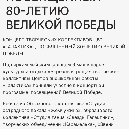
80-ЛЕТИЮ
ВЕЛИКОЙ ПОБЕДЫ
КОНЦЕРТ ТВОРЧЕСКИХ КОЛЛЕКТИВОВ ЦВР
«ГАЛАКТИКА», ПОСВЯЩЕННЫЙ 80-ЛЕТИЮ ВЕЛИКОЙ
ПОБЕДЫ
Под ярким майским солнцем 9 мая в парке
культуры и отдыха «Березовая роща» творческие
коллективы Центра внешкольной работы
«Галактика» приняли участие в концертной
программе, посвященной Великой Победе.
Ребята из Образцового коллектива «Студия
эстрадного вокала «Жемчужина», образцового
коллектива «Студия танца «Звезды Галактики»,
творческих объединений «Карамелька», «Звени