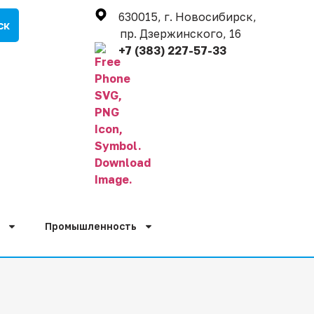
630015, г. Новосибирск,
пр. Дзержинского, 16
+7 (383) 227-57-33
Промышленность