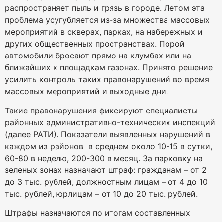
распространяет пыль и грязь в городе. Летом эта
проблема усугубляется из-за множества массовых
мероприятий в скверах, парках, на набережных и
других общественных пространствах. Порой
автомобили бросают прямо на клумбах или на
ближайших к площадкам газонах. Принято решение
усилить контроль таких правонарушений во время
массовых мероприятий и выходные дни.
Такие правонарушения фиксируют специалисты
районных административно-технических инспекций
(далее РАТИ). Показатели выявленных нарушений в
каждом из районов в среднем около 10-15 в сутки,
60-80 в неделю, 200-300 в месяц. За парковку на
зеленых зонах назначают штраф: гражданам – от 2
до 3 тыс. рублей, должностным лицам – от 4 до 10
тыс. рублей, юрлицам – от 10 до 20 тыс. рублей.
Штрафы назначаются по итогам составленных