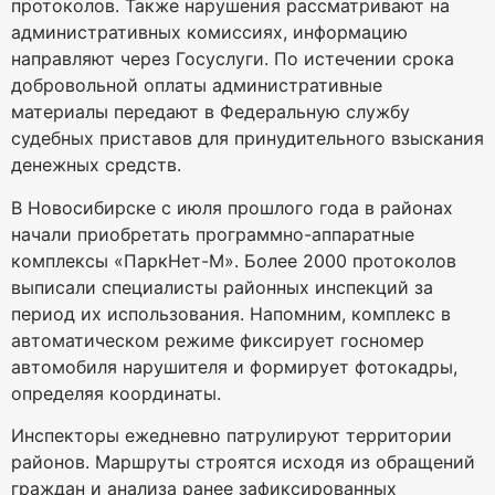
протоколов. Также нарушения рассматривают на
административных комиссиях, информацию
направляют через Госуслуги. По истечении срока
добровольной оплаты административные
материалы передают в Федеральную службу
судебных приставов для принудительного взыскания
денежных средств.
В Новосибирске с июля прошлого года в районах
начали приобретать программно-аппаратные
комплексы «ПаркНет-М». Более 2000 протоколов
выписали специалисты районных инспекций за
период их использования. Напомним, комплекс в
автоматическом режиме фиксирует госномер
автомобиля нарушителя и формирует фотокадры,
определяя координаты.
Инспекторы ежедневно патрулируют территории
районов. Маршруты строятся исходя из обращений
граждан и анализа ранее зафиксированных