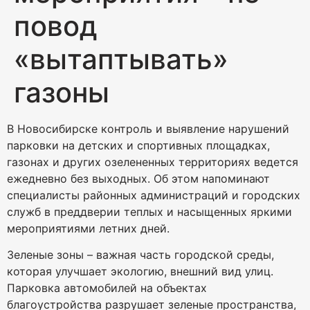
повод
«вытаптывать»
газоны
В Новосибирске контроль и выявление нарушений
парковки на детских и спортивных площадках,
газонах и других озелененных территориях ведется
ежедневно без выходных. Об этом напоминают
специалисты районных администраций и городских
служб в преддверии теплых и насыщенных яркими
мероприятиями летних дней.
Зеленые зоны – важная часть городской среды,
которая улучшает экологию, внешний вид улиц.
Парковка автомобилей на объектах
благоустройства разрушает зеленые пространства,