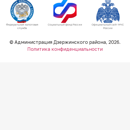
Федеральная налоговая
Социальный фонд России
Официальный сайт МЧС
служба
России
© Администрация Дзержинского района, 2026.
Политика конфиденциальности