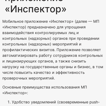
«Инспектор»
Мобильное приложение «Инспектор» (далее — МП
«Инспектор) предназначено для упрощения
взаимодействия контролируемых лиц и
контрольных (надзорных) органов при проведении
контрольных (надзорных) мероприятий и
профилактических визитов. Приложение позволяет
автоматизировать работу сотрудников контрольных
и лицензирующих органов, а также снизить
нагрузку на государственные органы и бизнес, в том
числе повысить качество и эффективность
проверочных мероприятий.
Основные преимущества использования МП
«Инспектор»:
Удобство уведомлений (своевременные push-