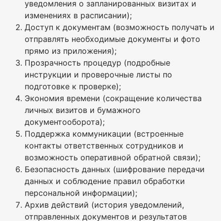
уведомления о запланированных визитах и
изменениях в расписании);
Доступ к документам (возможность получать и
отправлять необходимые документы и фото
прямо из приложения);
Прозрачность процедур (подробные
инструкции и проверочные листы по
подготовке к проверке);
Экономия времени (сокращение количества
личных визитов и бумажного
документооборота);
Поддержка коммуникации (встроенные
контакты ответственных сотрудников и
возможность оперативной обратной связи);
Безопасность данных (шифрование передачи
данных и соблюдение правил обработки
персональной информации);
Архив действий (история уведомлений,
отправленных документов и результатов