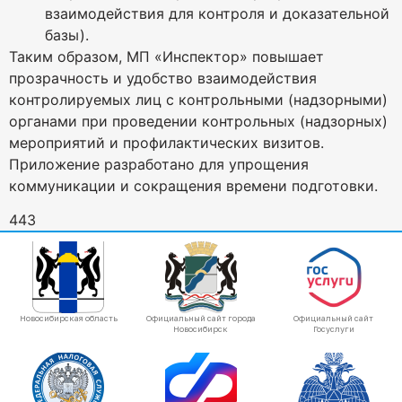
взаимодействия для контроля и доказательной
базы).
Таким образом, МП «Инспектор» повышает
прозрачность и удобство взаимодействия
контролируемых лиц с контрольными (надзорными)
органами при проведении контрольных (надзорных)
мероприятий и профилактических визитов.
Приложение разработано для упрощения
коммуникации и сокращения времени подготовки.
443
Новосибирская область
Официальный сайт города
Официальный сайт
Новосибирск
Госуслуги