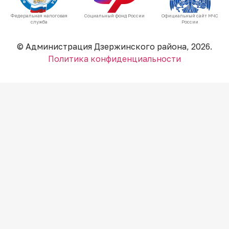
Федеральная налоговая
Социальный фонд России
Официальный сайт МЧС
служба
России
© Администрация Дзержинского района, 2026.
Политика конфиденциальности