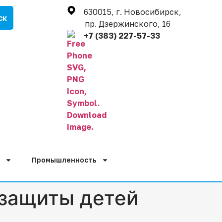
630015, г. Новосибирск,
пр. Дзержинского, 16
+7 (383) 227-57-33
Промышленность
 защиты детей