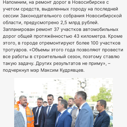
Напомним, на ремонт дорог в Новосибирске с
учетом средств, выделенных городу на последней
сессии Законодательного собрания Новосибирской
области, предусмотрено 2,5 млрд рублей.
Запланирован ремонт 37 участков автомобильных
дорог общей протяжённостью 43 километра. Кроме
этого, в городе отремонтируют более 100 участков
тротуаров. «Объемы этого года позволяют провести
все работы в строительный сезон, поэтому ставлю
такую задачу. Других результатов не приму», –
подчеркнул мэр Максим Кудрявцев.