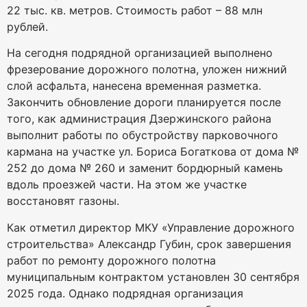
22 тыс. кв. метров. Стоимость работ – 88 млн
рублей.
На сегодня подрядной организацией выполнено
фрезерование дорожного полотна, уложен нижний
слой асфальта, нанесена временная разметка.
Закончить обновление дороги планируется после
того, как администрация Дзержинского района
выполнит работы по обустройству парковочного
кармана на участке ул. Бориса Богаткова от дома №
252 до дома № 260 и заменит бордюрный камень
вдоль проезжей части. На этом же участке
восстановят газоны.
Как отметил директор МКУ «Управление дорожного
строительства» Александр Губин, срок завершения
работ по ремонту дорожного полотна
муниципальным контрактом установлен 30 сентября
2025 года. Однако подрядная организация