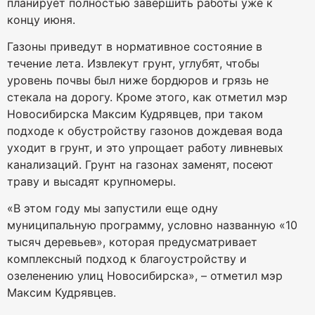
планирует полностью завершить работы уже к
концу июня.
Газоны приведут в нормативное состояние в
течение лета. Извлекут грунт, углубят, чтобы
уровень почвы был ниже бордюров и грязь не
стекала на дорогу. Кроме этого, как отметил мэр
Новосибирска Максим Кудрявцев, при таком
подходе к обустройству газонов дождевая вода
уходит в грунт, и это упрощает работу ливневых
канализаций. Грунт на газонах заменят, посеют
траву и высадят крупномеры.
«В этом году мы запустили еще одну
муниципальную программу, условно названную «10
тысяч деревьев», которая предусматривает
комплексный подход к благоустройству и
озеленению улиц Новосибирска», – отметил мэр
Максим Кудрявцев.