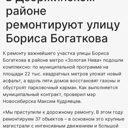
районе
ремонтируют улицу
Бориса Богаткова
К ремонту важнейшего участка улицы Бориса
Богаткова в районе метро «Золотая Нива» подошли
комплексно: по муниципальной программе на
площади 22 тыс. квадратных метров уложат новый
асфальт, а вдоль пяти домов восстановят газоны и
обустроят парковочный карман. Как выполняется
муниципальный контракт, проверил мэр
Новосибирска Максим Кудрявцев.
«Мы приступили к дорожному ремонту. В этом году
ремонтируем 37 объектов – в основном это крупные
магистрали с интенсивным движением и большой