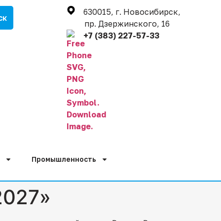
630015, г. Новосибирск,
пр. Дзержинского, 16
+7 (383) 227-57-33
Промышленность
2027»