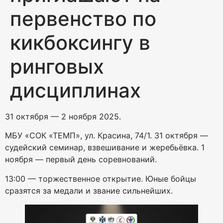
первенство по
кикбоксингу в
ринговых
дисциплинах
31 октября — 2 ноября 2025.
МБУ «СОК «ТЕМП», ул. Красина, 74/1. 31 октября —
судейский семинар, взвешивание и жеребьёвка. 1
ноября — первый день соревнований.
13:00 — торжественное открытие. Юные бойцы
сразятся за медали и звание сильнейших.