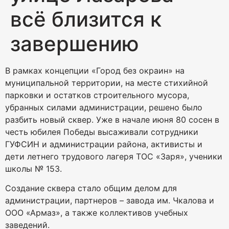
всё близится к
завершению
В рамках концепции «Город без окраин» на
муниципальной территории, на месте стихийной
парковки и остатков строительного мусора,
убранных силами администрации, решено было
разбить новый сквер. Уже в начале июня 80 сосен в
честь юбилея Победы высаживали сотрудники
ГУФСИН и администрации района, активисты и
дети летнего трудового лагеря ТОС «Заря», ученики
школы № 153.
Создание сквера стало общим делом для
администрации, партнеров – завода им. Чкалова и
ООО «Армаз», а также коллективов учебных
заведений.