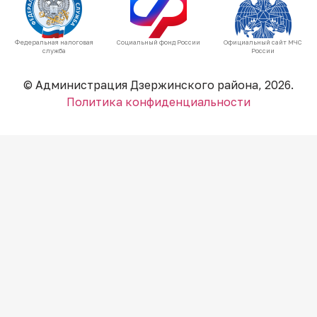
Федеральная налоговая
Социальный фонд России
Официальный сайт МЧС
служба
России
© Администрация Дзержинского района, 2026.
Политика конфиденциальности