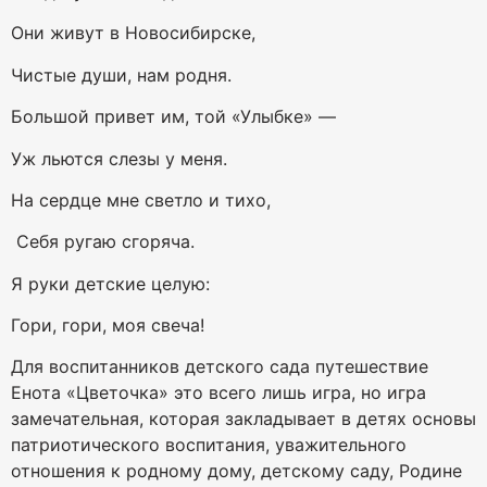
Они живут в Новосибирске,
Чистые души, нам родня.
Большой привет им, той «Улыбке» —
Уж льются слезы у меня.
На сердце мне светло и тихо,
Себя ругаю сгоряча.
Я руки детские целую:
Гори, гори, моя свеча!
Для воспитанников детского сада путешествие
Енота «Цветочка» это всего лишь игра, но игра
замечательная, которая закладывает в детях основы
патриотического воспитания, уважительного
отношения к родному дому, детскому саду, Родине