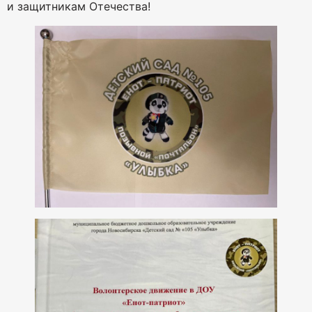
и защитникам Отечества!