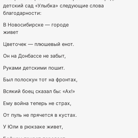
детский сад «Улыбка» следующие слова
благодарности:
В Новосибирске — городе
живет
Цветочек — плюшевый енот.
Он на Донбассе не забыт,
Руками детскими пошит.
Был полоскун тот на фронтах,
Всякий боец сказал бы: «Ах!»
Ему война теперь не страх,
От пуль не прячется в кустах.
У Юли в рюкзаке живет,