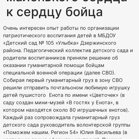
к сердцу бойца
Очень интересен опыт работы по организации
патриотического воспитания детей в МБДОУ
«Детский сад № 105 «Улыбка» Дзержинского
района. Педагогический коллектив детского сада и
родители воспитанников приняли решение об
оказании гуманитарной помощи бойцам
специальной военной операции (далее СВО).
Собирая первый гуманитарный груз в зону СВО
решили отправить почтальоном любимую игрушку
детей пушистого Енота по имени «Цветочек» (в
саду создан мини-музей «В гостях у Енота», в
котором находятся около 80 игрушечных енотов).
Каждый раз сопровождала гуманитарный груз
детского сада руководитель волонтерской группы
«Поможем нашим. Регион 54» Юлия Васильева (в