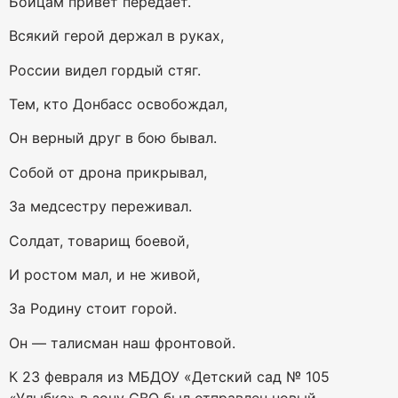
Бойцам привет передает.
Всякий герой держал в руках,
России видел гордый стяг.
Тем, кто Донбасс освобождал,
Он верный друг в бою бывал.
Собой от дрона прикрывал,
За медсестру переживал.
Солдат, товарищ боевой,
И ростом мал, и не живой,
За Родину стоит горой.
Он — талисман наш фронтовой.
К 23 февраля из МБДОУ «Детский сад № 105