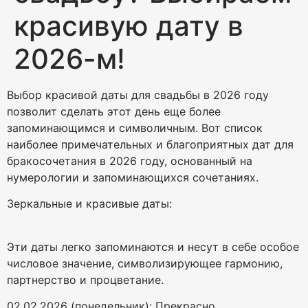
красивую дату в
2026-м!
Выбор красивой даты для свадьбы в 2026 году
позволит сделать этот день еще более
запоминающимся и символичным. Вот список
наиболее примечательных и благоприятных дат для
бракосочетания в 2026 году, основанный на
нумерологии и запоминающихся сочетаниях.
Зеркальные и красивые даты:
Эти даты легко запоминаются и несут в себе особое
числовое значение, символизирующее гармонию,
партнерство и процветание.
02.02.2026 (понедельник): Прекрасно