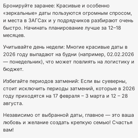
Бронируйте заранее: Красивые и особенно
«зеркальные» даты пользуются огромным спросом,
и места в ЗАГСах и у подрядчиков разбирают очень
быстро. Начинать планирование лучше за 12–18
месяцев.
Учитывайте день недели: Многие красивые даты в
2026 году выпадают на будни (например, 02.02.2026
— понедельник), что может повлиять на логистику и
бюджет.
Избегайте периодов затмений: Если вы суеверны,
стоит исключить периоды затмений, которые в 2026
году приходятся на 17 февраля – 3 марта и 12 – 28
августа.
Независимо от выбранной даты, главное — это ваша
любовь и желание создать крепкую семью! Счастья
вам!