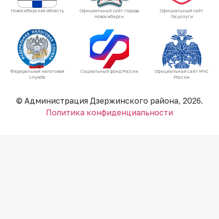
Новосибирская область
Официальный сайт города
Официальный сайт
Новосибирск
Госуслуги
Федеральная налоговая
Социальный фонд России
Официальный сайт МЧС
служба
России
© Администрация Дзержинского района, 2026.
Политика конфиденциальности