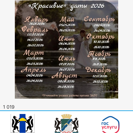
1 019