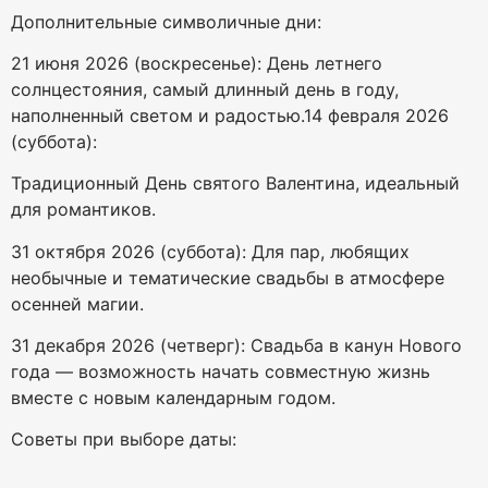
Дополнительные символичные дни:
21 июня 2026 (воскресенье): День летнего
солнцестояния, самый длинный день в году,
наполненный светом и радостью.14 февраля 2026
(суббота):
Традиционный День святого Валентина, идеальный
для романтиков.
31 октября 2026 (суббота): Для пар, любящих
необычные и тематические свадьбы в атмосфере
осенней магии.
31 декабря 2026 (четверг): Свадьба в канун Нового
года — возможность начать совместную жизнь
вместе с новым календарным годом.
Советы при выборе даты: