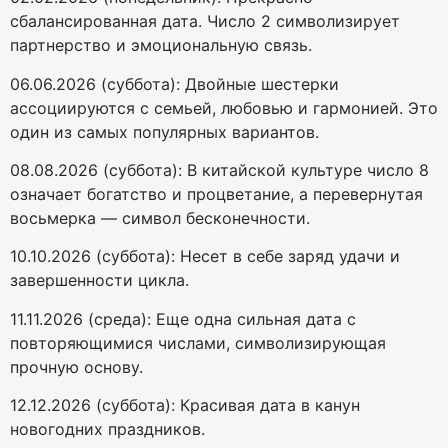
сбалансированная дата. Число 2 символизирует
партнерство и эмоциональную связь.
06.06.2026 (суббота): Двойные шестерки
ассоциируются с семьей, любовью и гармонией. Это
один из самых популярных вариантов.
08.08.2026 (суббота): В китайской культуре число 8
означает богатство и процветание, а перевернутая
восьмерка — символ бесконечности.
10.10.2026 (суббота): Несет в себе заряд удачи и
завершенности цикла.
11.11.2026 (среда): Еще одна сильная дата с
повторяющимися числами, символизирующая
прочную основу.
12.12.2026 (суббота): Красивая дата в канун
новогодних праздников.