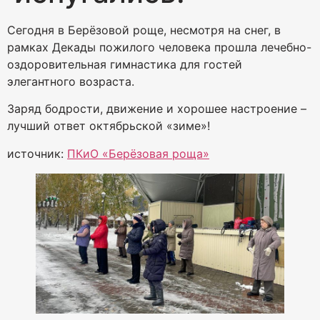
Сегодня в Берёзовой роще, несмотря на снег, в
рамках Декады пожилого человека прошла лечебно-
оздоровительная гимнастика для гостей
элегантного возраста.
Заряд бодрости, движение и хорошее настроение –
лучший ответ октябрьской «зиме»!
источник:
ПКиО «Берёзовая роща»