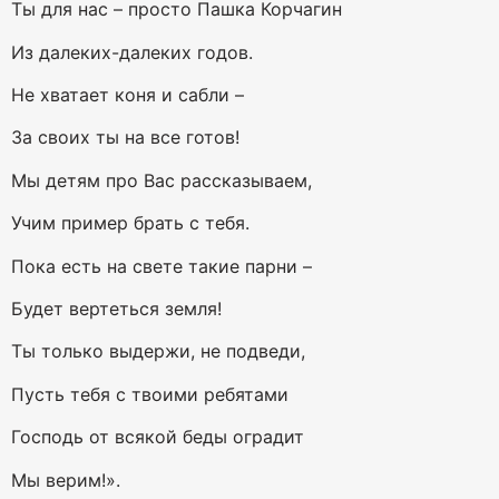
Ты для нас – просто Пашка Корчагин
Из далеких-далеких годов.
Не хватает коня и сабли –
За своих ты на все готов!
Мы детям про Вас рассказываем,
Учим пример брать с тебя.
Пока есть на свете такие парни –
Будет вертеться земля!
Ты только выдержи, не подведи,
Пусть тебя с твоими ребятами
Господь от всякой беды оградит
Мы верим!».