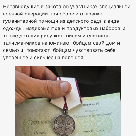
Неравнодушие и забота об участниках специальной
военной операции при сборе и отправке
гуманитарной помощи из детского сада в виде
одежды, медикаментов и продуктовых наборов, а
также детских рисунков, писем и енотиков-
талисманчиков напоминают бойцам свой дом и
семью и помогают бойцам чувствовать себя
увереннее и сильнее на поле боя.