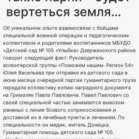
вертеться земля…
Об уникальном опыте взаимосвязи с бойцами
специальной военной операции и педагогическим
коллективом и родителями воспитанников МБУДО
«Детский сад № 105 «Улыбка» Дзержинского района
говорит следующий факт. Руководитель
волонтерской группы «Поможем нашим. Регион 54»
Юлия Васильева при отправке из детского сада в
июне месяце очередной партии гуманитарного груза
передала коллективу копию наградного документа
на Грималяк Павла Павловича. Павел Павлович со
своей специальной частью занимается вывозом
раненых с линии боевого соприкосновения и
доставкой их в лечебные пункты и лечением. По
специальности он медик, житель Донецка.
Гуманитарная помощь детского сада № 105