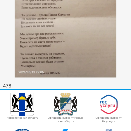
478
Новосибирская область
Официальный сайт города
Официальный сайт
Новосибирск
Госуслуги