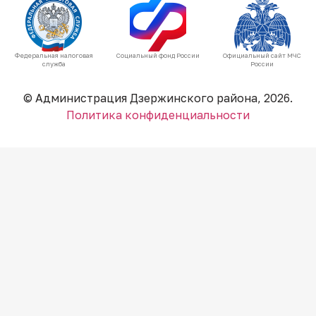
Федеральная налоговая
Социальный фонд России
Официальный сайт МЧС
служба
России
© Администрация Дзержинского района, 2026.
Политика конфиденциальности