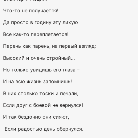
Что-то не получается!
Да просто в годину эту лихую
Все как-то переплетается!
Парень как парень, на первый взгляд:
Высокий и очень стройный…
Но только увидишь его глаза –
И на всю жизнь запомнишь!
В них столько тоски и печали,
Если друг с боевой не вернулся!
И так бездонно они сияют,
Если радостью день обернулся.