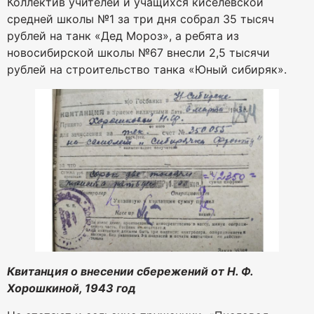
Коллектив учителей и учащихся киселёвской
средней школы №1 за три дня собрал 35 тысяч
рублей на танк «Дед Мороз», а ребята из
новосибирской школы №67 внесли 2,5 тысячи
рублей на строительство танка «Юный сибиряк».
Квитанция о внесении сбережений от Н. Ф.
Хорошкиной, 1943 год