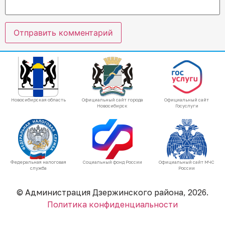
Новосибирская область
Официальный сайт города
Официальный сайт
Новосибирск
Госуслуги
Федеральная налоговая
Социальный фонд России
Официальный сайт МЧС
служба
России
© Администрация Дзержинского района, 2026.
Политика конфиденциальности