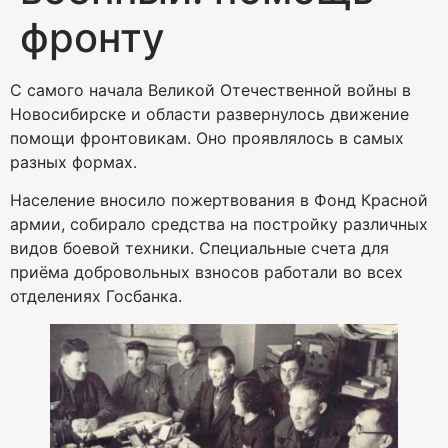
фронту
С самого начала Великой Отечественной войны в
Новосибирске и области развернулось движение
помощи фронтовикам. Оно проявлялось в самых
разных формах.
Население вносило пожертвования в Фонд Красной
армии, собирало средства на постройку различных
видов боевой техники. Специальные счета для
приёма добровольных взносов работали во всех
отделениях Госбанка.