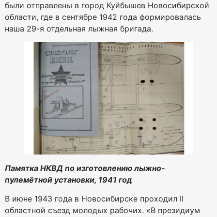
были отправлены в город Куйбышев Новосибирской
области, где в сентябре 1942 года формировалась
наша 29-я отдельная лыжная бригада.
Памятка НКВД по изготовлению лыжно-
пулемётной установки, 1941 год
В июне 1943 года в Новосибирске проходил II
областной съезд молодых рабочих. «В президиум