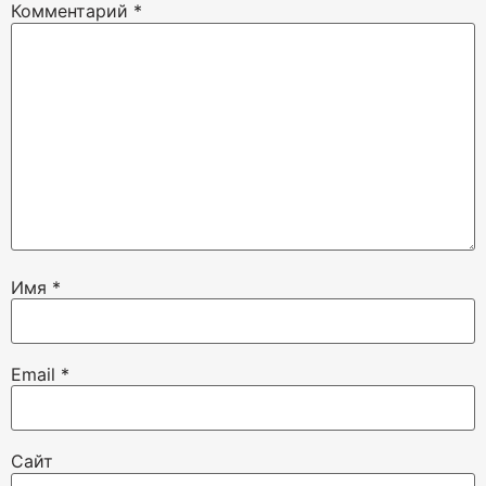
Комментарий
*
Имя
*
Email
*
Сайт