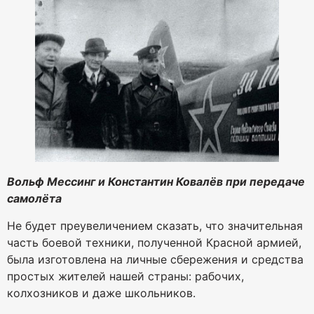
Вольф Мессинг и Константин Ковалёв при передаче
самолёта
Не будет преувеличением сказать, что значительная
часть боевой техники, полученной Красной армией,
была изготовлена на личные сбережения и средства
простых жителей нашей страны: рабочих,
колхозников и даже школьников.