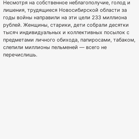
Несмотря на собственное неблагополучие, голод и
лишения, трудящиеся Новосибирской области за
годы войны направили на эти цели 233 миллиона
рублей. Женщины, старики, дети собрали десятки
тысяч индивидуальных и коллективных посылок с
предметами личного обихода, папиросами, табаком,
слепили миллионы пельменей — всего не
перечислишь.