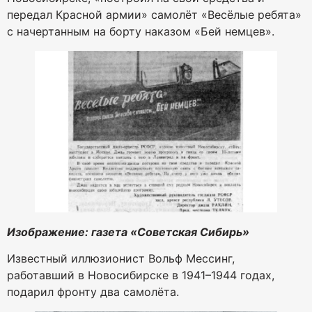
передал Красной армии» самолёт «Весёлые ребята»
с начертанным на борту наказом «Бей немцев».
Изображение: газета «Советская Сибирь»
Известный иллюзионист Вольф Мессинг,
работавший в Новосибирске в 1941–1944 годах,
подарил фронту два самолёта.