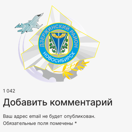
1 042
Добавить комментарий
Ваш адрес email не будет опубликован.
Обязательные поля помечены
*