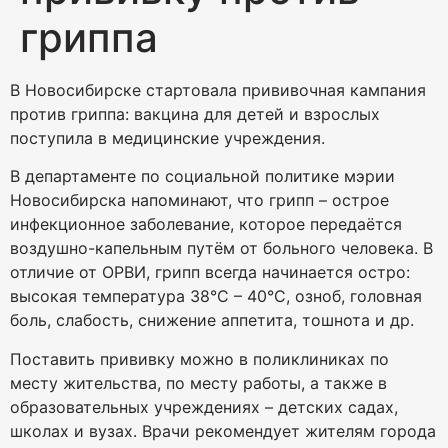
гриппа
В Новосибирске стартовала прививочная кампания
против гриппа: вакцина для детей и взрослых
поступила в медицинские учреждения.
В департаменте по социальной политике мэрии
Новосибирска напоминают, что грипп – острое
инфекционное заболевание, которое передаётся
воздушно-капельным путём от больного человека. В
отличие от ОРВИ, грипп всегда начинается остро:
высокая температура 38°С – 40°С, озноб, головная
боль, слабость, снижение аппетита, тошнота и др.
Поставить прививку можно в поликлиниках по
месту жительства, по месту работы, а также в
образовательных учреждениях – детских садах,
школах и вузах. Врачи рекомендует жителям города