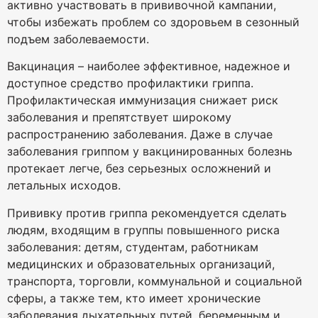
активно участвовать в прививочной кампании,
чтобы избежать проблем со здоровьем в сезонный
подъем заболеваемости.
Вакцинация – наиболее эффективное, надежное и
доступное средство профилактики гриппа.
Профилактическая иммунизация снижает риск
заболевания и препятствует широкому
распространению заболевания. Даже в случае
заболевания гриппом у вакцинированных болезнь
протекает легче, без серьезных осложнений и
летальных исходов.
Прививку против гриппа рекомендуется сделать
людям, входящим в группы повышенного риска
заболевания: детям, студентам, работникам
медицинских и образовательных организаций,
транспорта, торговли, коммунальной и социальной
сферы, а также тем, кто имеет хронические
заболевания дыхательных путей, беременным и