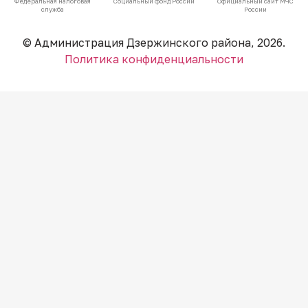
Федеральная налоговая
Социальный фонд России
Официальный сайт МЧС
служба
России
© Администрация Дзержинского района, 2026.
Политика конфиденциальности