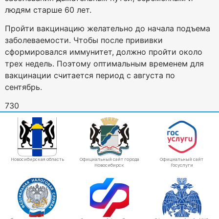
людям старше 60 лет.
Пройти вакцинацию желательно до начала подъема
заболеваемости. Чтобы после прививки
сформировался иммунитет, должно пройти около
трех недель. Поэтому оптимальным временем для
вакцинации считается период с августа по
сентябрь.
730
Новосибирская область
Официальный сайт города
Официальный сайт
Новосибирск
Госуслуги