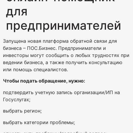
для
предпринимателей
Запущена новая платформа обратной связи для
бизнеса – ПОС.Бизнес. Предприниматели и
инвесторы могут сообщить о любых трудностях при
ведении бизнеса, а также получить консультацию
или помощь специалистов.
Чтобы подать обращение, нужно:
подтвердить учетную запись организации/ИП на
Госуслугах;
выбрать регион;
выбрать категории проблемы;