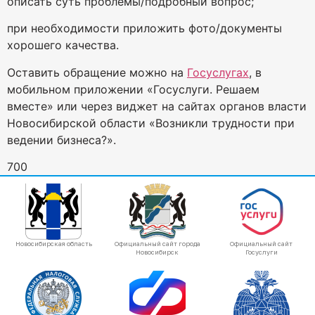
описать суть проблемы/подробный вопрос;
при необходимости приложить фото/документы
хорошего качества.
Оставить обращение можно на
Госуслугах
, в
мобильном приложении «Госуслуги. Решаем
вместе» или через виджет на сайтах органов власти
Новосибирской области «Возникли трудности при
ведении бизнеса?».
700
Новосибирская область
Официальный сайт города
Официальный сайт
Новосибирск
Госуслуги