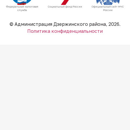
Федеральная налоговая
Социальный фонд России
Официальный сайт МЧС
служба
России
© Администрация Дзержинского района, 2026.
Политика конфиденциальности