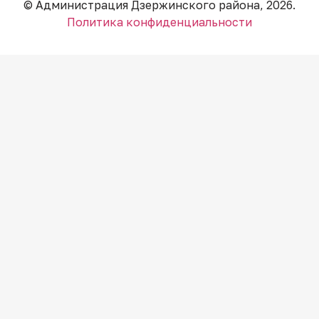
© Администрация Дзержинского района, 2026.
Политика конфиденциальности