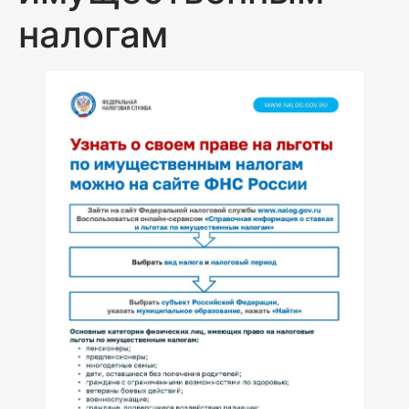
налогам