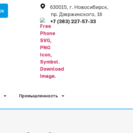
630015, г. Новосибирск,
пр. Дзержинского, 16
+7 (383) 227-57-33
Промышленность