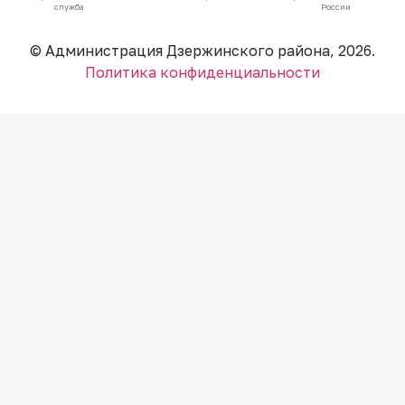
служба
России
© Администрация Дзержинского района, 2026.
Политика конфиденциальности