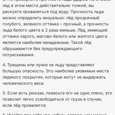
лед в этом месте действительно тонкий, вы
рискуете провалиться под воду. Прочность льда
можно определить визуально: лёд прозрачный
голубого, зеленого оттенка – прочный, а прочность
льда белого цвета в 2 раза меньше. Лёд, имеющий
оттенки серого, матово-белого или желтого цвета
является наиболее ненадежным. Такой лёд
обрушивается без предупреждающего
потрескивания.
4. Трещины или лунки на льду представляют
большую опасность. Это наиболее уязвимые места
ледяного покрытия, которые могут не выдержать
человеческого веса.
5. Если есть рюкзак, повесьте его на одно плечо, это
позволит легко освободиться от груза в случае,
если лёд провалится;