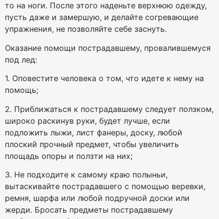
то на ноги. После этого наденьте верхнюю одежду,
пусть даже и замершую, и делайте согревающие
упражнения, не позволяйте себе заснуть.
Оказание помощи пострадавшему, провалившемуся
под лед:
1. Оповестите человека о том, что идете к нему на
помощь;
2. Приближаться к пострадавшему следует ползком,
широко раскинув руки, будет лучше, если
подложить лыжи, лист фанеры, доску, любой
плоский прочный предмет, чтобы увеличить
площадь опоры и ползти на них;
3. Не подходите к самому краю полыньи,
вытаскивайте пострадавшего с помощью веревки,
ремня, шарфа или любой подручной доски или
жерди. Бросать предметы пострадавшему