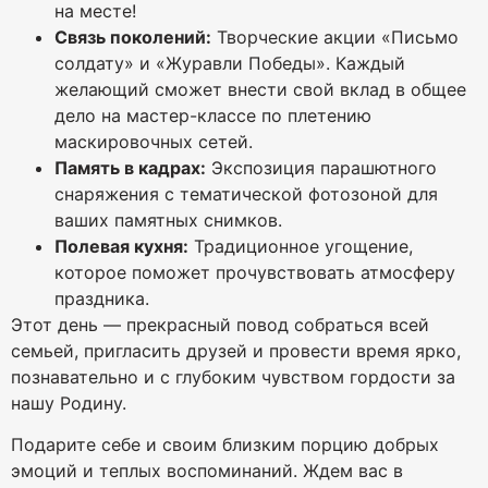
на месте!
Связь поколений:
Творческие акции «Письмо
солдату» и «Журавли Победы». Каждый
желающий сможет внести свой вклад в общее
дело на мастер-классе по плетению
маскировочных сетей.
Память в кадрах:
Экспозиция парашютного
снаряжения с тематической фотозоной для
ваших памятных снимков.
Полевая кухня:
Традиционное угощение,
которое поможет прочувствовать атмосферу
праздника.
Этот день — прекрасный повод собраться всей
семьей, пригласить друзей и провести время ярко,
познавательно и с глубоким чувством гордости за
нашу Родину.
Подарите себе и своим близким порцию добрых
эмоций и теплых воспоминаний. Ждем вас в