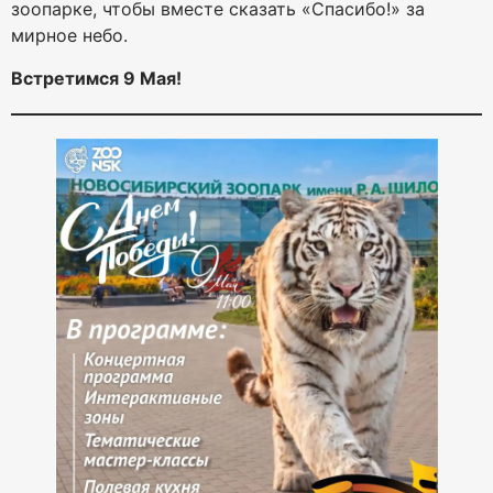
зоопарке, чтобы вместе сказать «Спасибо!» за
мирное небо.
Встретимся 9 Мая!