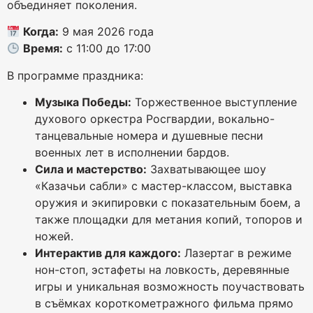
объединяет поколения.
Когда:
9 мая 2026 года
Время:
с 11:00 до 17:00
В программе праздника:
Музыка Победы:
Торжественное выступление
духового оркестра Росгвардии, вокально-
танцевальные номера и душевные песни
военных лет в исполнении бардов.
Сила и мастерство:
Захватывающее шоу
«Казачьи сабли» с мастер-классом, выставка
оружия и экипировки с показательным боем, а
также площадки для метания копий, топоров и
ножей.
Интерактив для каждого:
Лазертаг в режиме
нон-стоп, эстафеты на ловкость, деревянные
игры и уникальная возможность поучаствовать
в съёмках короткометражного фильма прямо