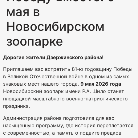
мая в
Новосибирском
зоопарке
Дорогие жители Дзержинского района!
Приглашаем вас встретить 81-ю годовщину Победы
в Великой Отечественной войне в одном из самых
знаковых мест нашего города.
9 мая 2026 года
Новосибирский зоопарк имени Р.А. Шило станет
площадкой масштабного военно-патриотического
праздника.
Администрация района подготовила для вас
насыщенную программу, где история переплетается
с современностью, а память о подвиге предков