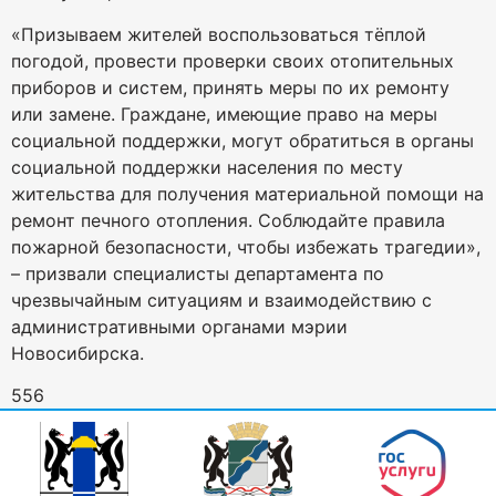
«Призываем жителей воспользоваться тёплой
погодой, провести проверки своих отопительных
приборов и систем, принять меры по их ремонту
или замене. Граждане, имеющие право на меры
социальной поддержки, могут обратиться в органы
социальной поддержки населения по месту
жительства для получения материальной помощи на
ремонт печного отопления. Соблюдайте правила
пожарной безопасности, чтобы избежать трагедии»,
– призвали специалисты департамента по
чрезвычайным ситуациям и взаимодействию с
административными органами мэрии
Новосибирска.
556