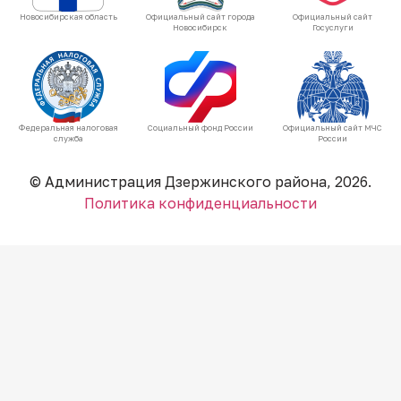
Новосибирская область
Официальный сайт города
Официальный сайт
Новосибирск
Госуслуги
Федеральная налоговая
Социальный фонд России
Официальный сайт МЧС
служба
России
© Администрация Дзержинского района, 2026.
Политика конфиденциальности