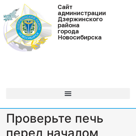
Cайт
администрации
Дзержинского
района
города
Новосибирска
Проверьте печь
перед началом