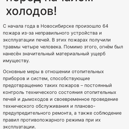
холодов!
С начала года в Новосибирске произошло 64
пожара из-за неправильного устройства и
эксплуатации печей. В этих пожарах получили
травмы четыре человека. Помимо этого, огнём был
нанесён значительный материальный ущерб
имуществу.
Основные меры в отношении отопительных
приборов и систем, способствующие
предотвращению таких пожаров – постоянный
контроль технического состояния отопительных
печей и дымоходов и своевременное проведение
технического обслуживания и планово-
предупредительного ремонта, а также соблюдение
правил противопожарного режима при их
эксплуатации.