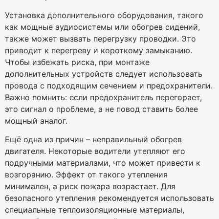
Установка дополнительного оборудования, такого
как мощные аудиосистемы или обогрев сидений,
также может вызвать перегрузку проводки. Это
приводит к перегреву и короткому замыканию.
Чтобы избежать риска, при монтаже
дополнительных устройств следует использовать
провода с подходящим сечением и предохранители.
Важно помнить: если предохранитель перегорает,
это сигнал о проблеме, а не повод ставить более
мощный аналог.
Ещё одна из причин – неправильный обогрев
двигателя. Некоторые водители утепляют его
подручными материалами, что может привести к
возгоранию. Эффект от такого утепления
минимален, а риск пожара возрастает. Для
безопасного утепления рекомендуется использовать
специальные теплоизоляционные материалы,