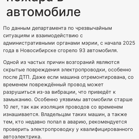
автомобиле
По данным департамента по чрезвычайным
ситуациям и взаимодействию с
административными органами мэрии, с начала 2025
года в Новосибирске сгорело 93 автомобиля.
Одной из частых причин возгораний являются
скрытые повреждения электропроводки, особенно
после ДТП. Даже если машина отремонтирована, со
временем повреждённый провод может
разрушиться из-за вибрации, что приведёт к
замыканию. Особенно уязвимы автомобили старше
10 лет, так как изоляция проводов со временем
изнашивается. Владельцам таких машин, а также
тем, кто недавно попал в аварию, рекомендуется
проверить электропроводку у квалифицированного
автоэлектрика.