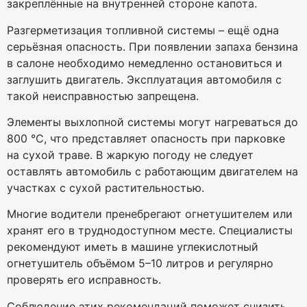
закреплённые на внутренней стороне капота.
Разгерметизация топливной системы – ещё одна
серьёзная опасность. При появлении запаха бензина
в салоне необходимо немедленно остановиться и
заглушить двигатель. Эксплуатация автомобиля с
такой неисправностью запрещена.
Элементы выхлопной системы могут нагреваться до
800 °C, что представляет опасность при парковке
на сухой траве. В жаркую погоду не следует
оставлять автомобиль с работающим двигателем на
участках с сухой растительностью.
Многие водители пренебрегают огнетушителем или
хранят его в труднодоступном месте. Специалисты
рекомендуют иметь в машине углекислотный
огнетушитель объёмом 5–10 литров и регулярно
проверять его исправность.
Соблюдение этих рекомендаций поможет снизить