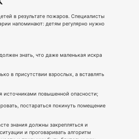
етей в результате пожаров. Специалисты
рии напоминают: детям регулярно нужно
 должен знать, что даже маленькая искра
ько в присутствии взрослых, а вставлять
тся источниками повышенной опасности;
 кровать, постараться покинуть помещение
асте знания должны закрепляться и
ситуации и проговаривать алгоритм