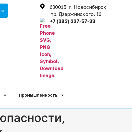
630015, г. Новосибирск,
пр. Дзержинского, 16
+7 (383) 227-57-33
Промышленность
опасности,
к