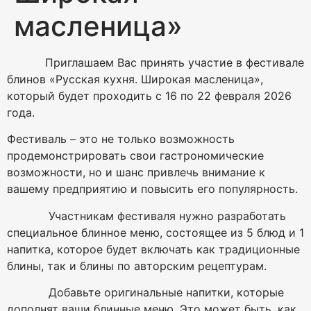
масленица»
Приглашаем Вас принять участие в фестивале
блинов «Русская кухня. Широкая масленица»,
который будет проходить с 16 по 22 февраля 2026
года.
Фестиваль – это не только возможность
продемонстрировать свои гастрономические
возможности, но и шанс привлечь внимание к
вашему предприятию и повысить его популярность.
Участникам фестиваля нужно разработать
специальное блинное меню, состоящее из 5 блюд и 1
напитка, которое будет включать как традиционные
блины, так и блины по авторским рецептурам.
Добавьте оригинальные напитки, которые
дополнят ваши блинные меню. Это может быть, как