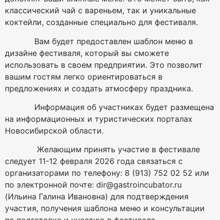
классический чай с вареньем, так и уникальные
коктейли, созданные специально для фестиваля.
Вам будет предоставлен шаблон меню в
дизайне фестиваля, который вы сможете
использовать в своем предприятии. Это позволит
вашим гостям легко ориентироваться в
предложениях и создать атмосферу праздника.
Информация об участниках будет размещена
на информационных и туристических порталах
Новосибирской области.
Желающим принять участие в фестивале
следует 11-12 февраля 2026 года связаться с
организаторами по телефону: 8 (913) 752 02 52 или
по электронной почте: dir@gastroincubator.ru
(Ильина Галина Ивановна) для подтверждения
участия, получения шаблона меню и консультации