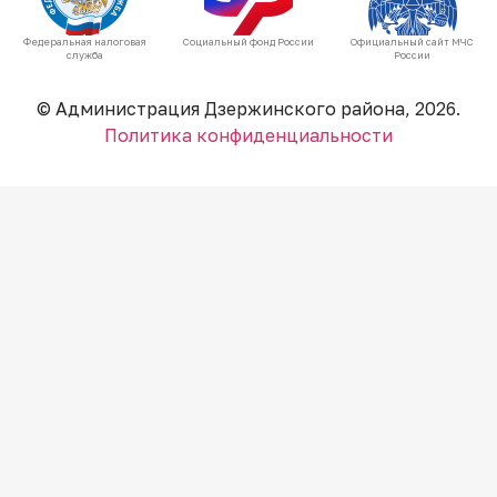
Федеральная налоговая
Социальный фонд России
Официальный сайт МЧС
служба
России
© Администрация Дзержинского района, 2026.
Политика конфиденциальности