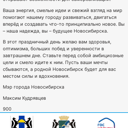
Ваша энергия, смелые идеи и свежий взгляд на мир
помогают нашему городу развиваться, двигаться
вперёд и создавать что-то принципиально новое. Вы
– наша надежда, вы – будущее Новосибирска.
В этот праздничный день желаю вам здоровья,
оптимизма, больших побед и уверенности в
завтрашнем дне. Ставьте перед собой амбициозные
цели и смело идите к ним. Пусть ваши мечты
сбываются, а родной Новосибирск будет для вас
местом силы и вдохновения.
Мэр города Новосибирска
Максим Кудрявцев
900