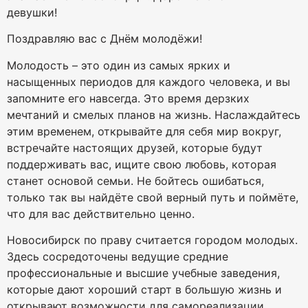
девушки!
Поздравляю вас с Днём молодёжи!
Молодость – это один из самых ярких и
насыщенных периодов для каждого человека, и вы
запомните его навсегда. Это время дерзких
мечтаний и смелых планов на жизнь. Наслаждайтесь
этим временем, открывайте для себя мир вокруг,
встречайте настоящих друзей, которые будут
поддерживать вас, ищите свою любовь, которая
станет основой семьи. Не бойтесь ошибаться,
только так вы найдёте свой верный путь и поймёте,
что для вас действительно ценно.
Новосибирск по праву считается городом молодых.
Здесь сосредоточены ведущие средние
профессиональные и высшие учебные заведения,
которые дают хороший старт в большую жизнь и
открывают возможности для самореализации.