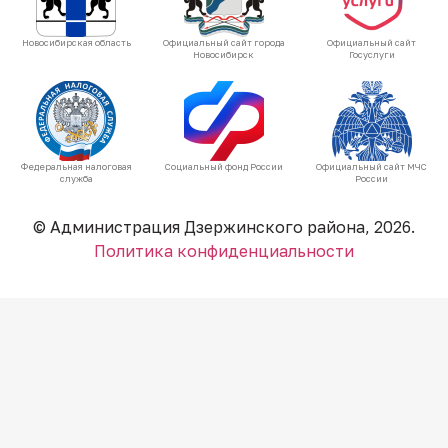
Новосибирская область
Официальный сайт города
Официальный сайт
Новосибирск
Госуслуги
Федеральная налоговая
Социальный фонд России
Официальный сайт МЧС
служба
России
© Администрация Дзержинского района, 2026.
Политика конфиденциальности