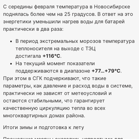
С середины февраля температура в Новосибирске
поднялась более чем на 25 градусов. В ответ на это
энергетики уменьшили нагрев воды для батарей
практически в два раза:
В период экстремальных морозов температура
теплоносителя на выходе с ТЭЦ
достигала
+116°C
.
На текущий момент показатели
поддерживаются в диапазоне
+77…+79°C
.
При этом в СГК подчеркивают, что такие
параметры, как давление и расход воды в системе,
практически не зависят от метеоусловий и
остаются стабильными, что гарантирует
качественную циркуляцию тепла во всех
многоквартирных домах района.
Итоги зимы и подготовка к лету