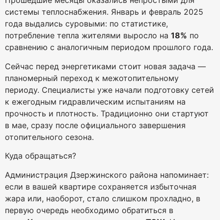
Прошедшие месяцы оказались непростыми для
системы теплоснабжения. Январь и февраль 2025
года выдались суровыми: по статистике,
потребление тепла жителями выросло на
18%
по
сравнению с аналогичным периодом прошлого года.
Сейчас перед энергетиками стоит новая задача —
планомерный переход к межотопительному
периоду. Специалисты уже начали подготовку сетей
к ежегодным гидравлическим испытаниям на
прочность и плотность. Традиционно они стартуют
в мае, сразу после официального завершения
отопительного сезона.
Куда обращаться?
Администрация Дзержинского района напоминает:
если в вашей квартире сохраняется избыточная
жара или, наоборот, стало слишком прохладно, в
первую очередь необходимо обратиться в