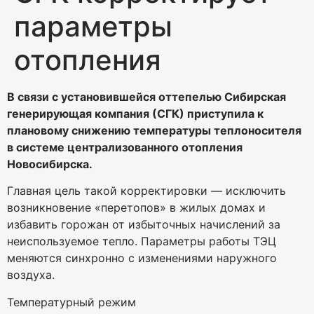
параметры
отопления
В связи с установившейся оттепелью Сибирская
генерирующая компания (СГК) приступила к
плановому снижению температуры теплоносителя
в системе централизованного отопления
Новосибирска.
Главная цель такой корректировки — исключить
возникновение «перетопов» в жилых домах и
избавить горожан от избыточных начислений за
неиспользуемое тепло. Параметры работы ТЭЦ
меняются синхронно с изменениями наружного
воздуха.
Температурный режим