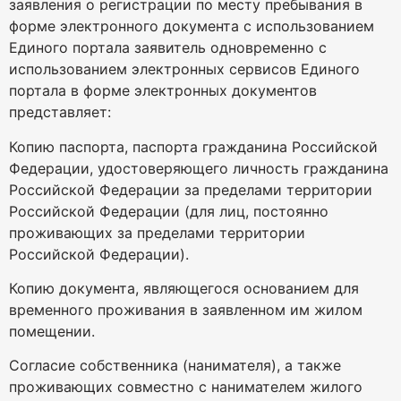
заявления о регистрации по месту пребывания в
форме электронного документа с использованием
Единого портала заявитель одновременно с
использованием электронных сервисов Единого
портала в форме электронных документов
представляет:
Копию паспорта, паспорта гражданина Российской
Федерации, удостоверяющего личность гражданина
Российской Федерации за пределами территории
Российской Федерации (для лиц, постоянно
проживающих за пределами территории
Российской Федерации).
Копию документа, являющегося основанием для
временного проживания в заявленном им жилом
помещении.
Согласие собственника (нанимателя), а также
проживающих совместно с нанимателем жилого