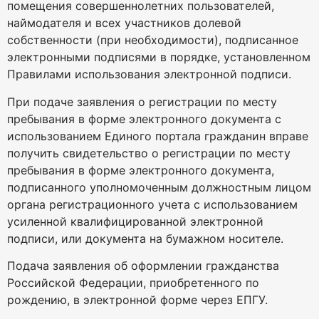
помещения совершеннолетних пользователей,
наймодателя и всех участников долевой
собственности (при необходимости), подписанное
электронными подписями в порядке, установленном
Правилами использования электронной подписи.
При подаче заявления о регистрации по месту
пребывания в форме электронного документа с
использованием Единого портала гражданин вправе
получить свидетельство о регистрации по месту
пребывания в форме электронного документа,
подписанного уполномоченным должностным лицом
органа регистрационного учета с использованием
усиленной квалифицированной электронной
подписи, или документа на бумажном носителе.
Подача заявления об оформлении гражданства
Российской Федерации, приобретенного по
рождению, в электронной форме через ЕПГУ.