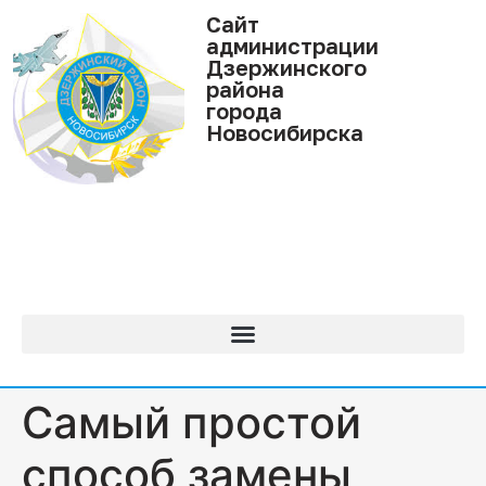
Cайт
администрации
Дзержинского
района
города
Новосибирска
Самый простой
способ замены