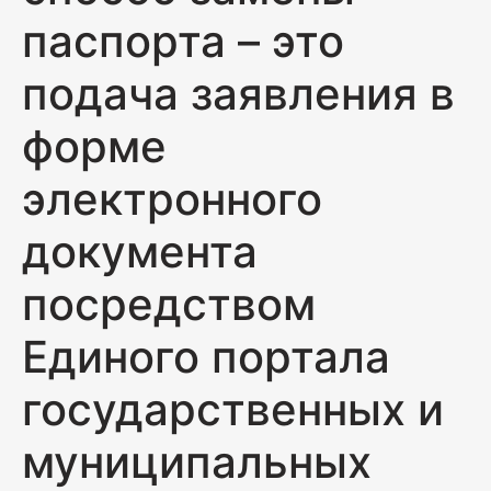
паспорта – это
подача заявления в
форме
электронного
документа
посредством
Единого портала
государственных и
муниципальных