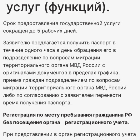
услуг (функций).
Срок предоставления государственной услуги
сокращен до 5 рабочих дней.
Заявителю предлагается получить паспорт в
течение одного часа в день обращения его в
подразделение по вопросам миграции
территориального органа МВД России с
оригиналами документов в пределах графика
приема граждан подразделением по вопросам
миграции территориального органа МВД России
либо по согласованию с заявителем перенести
время получения паспорта.
Регистрация по месту пребывания гражданина РФ
без посещения органа регистрационного учета.
При представлении в орган регистрационного учета