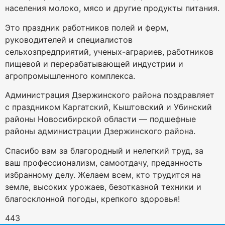
населения молоко, мясо и другие продукты питания.
Это праздник работников полей и ферм,
руководителей и специалистов
сельхозпредприятий, ученых-аграриев, работников
пищевой и перерабатывающей индустрии и
агропромышленного комплекса.
Администрация Дзержинского района поздравляет
с праздником Каргатский, Кыштовский и Убинский
районы Новосибирской области — подшефные
районы администрации Дзержинского района.
Спасибо вам за благородный и нелегкий труд, за
ваш профессионализм, самоотдачу, преданность
избранному делу. Желаем всем, кто трудится на
земле, высоких урожаев, безотказной техники и
благосклонной погоды, крепкого здоровья!
443