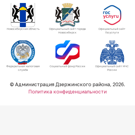
Новосибирская область
Официальный сайт города
Официальный сайт
Новосибирск
Госуслуги
Федеральная налоговая
Социальный фонд России
Официальный сайт МЧС
служба
России
© Администрация Дзержинского района, 2026.
Политика конфиденциальности