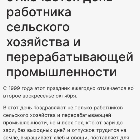
работника
сельского
хозяйства и
перерабатывающей
промышленности
С 1999 года этот праздник ежегодно отмечается во
второе воскресенье октября.
В этот день поздравляют не только работников
сельского хозяйства и перерабатывающей
промышленности, но и всех тех, кто от зари до
зари, без выходных дней и отпусков трудится на
земле, выращивает хлеб и овощи, поставляет для