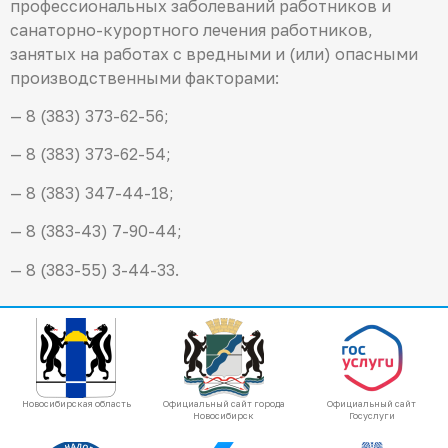
профессиональных заболеваний работников и
санаторно-курортного лечения работников,
занятых на работах с вредными и (или) опасными
производственными факторами:
— 8 (383) 373-62-56;
— 8 (383) 373-62-54;
— 8 (383) 347-44-18;
— 8 (383-43) 7-90-44;
— 8 (383-55) 3-44-33.
Новосибирская область
Официальный сайт города
Официальный сайт
Новосибирск
Госуслуги