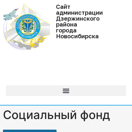
Cайт
администрации
Дзержинского
района
города
Новосибирска
Социальный фонд