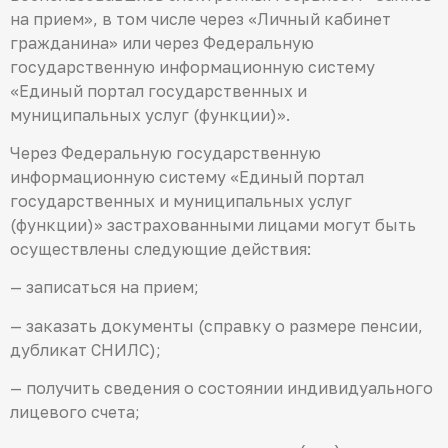
на прием», в том числе через «Личный кабинет
гражданина» или через Федеральную
государственную информационную систему
«Единый портал государственных и
муниципальных услуг (функции)».
Через Федеральную государственную
информационную систему «Единый портал
государственных и муниципальных услуг
(функции)» застрахованными лицами могут быть
осуществлены следующие действия:
— записаться на прием;
— заказать документы (справку о размере пенсии,
дубликат СНИЛС);
— получить сведения о состоянии индивидуального
лицевого счета;