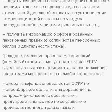
— подать заявление о назначении и (или) о доставке
пенсии, а также о ее перерасчете, о назначении
ежемесячной денежной выплаты, на установление
компенсационной выплаты по уходу за
нетрудоспособным лицом и ряда иных выплат;
— получить информацию о сформированных
пенсионных правах (о колличестве пенсионных
баллов и длительности стажа).
Граждане, имеющие право на материнский
(семейный) капитал, могут подать через ЕПГУ
заявления о выдаче сертификата, на распоряжение
средствами материнского (семейного) капитала.
Номера телефонов специалистов ОСФР по
Новосибирской области, для обращения по
вопросам финансового обеспечения
предупредительных мер по сокращению
производственного травматизма и