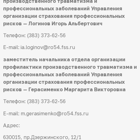
производственного травматизма и
профессиональных заболеваний Управления
организации страхования профессиональных
рисков — Логинов Игорь Альбертович
Телефон: (383) 373-62-56
E-mail: ia.loginov@ro54.fss.ru
заместитель начальника отдела организации
профилактики производственного травматизма и
профессиональных заболеваний Управления
организации страхования профессиональных
рисков — Герасименко Маргарита Викторовна
Телефон: (383) 373-62-56
E-mail: m.gerasimenko@ro54.fss.ru
Адрес:
630015, пр.Дзержинского, 12/1