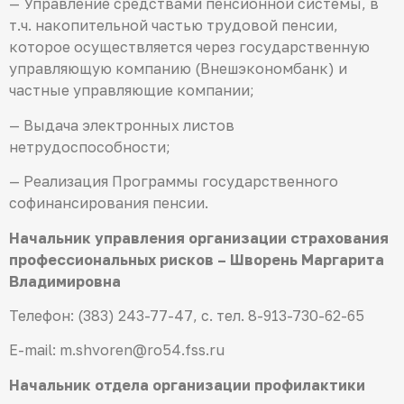
— Управление средствами пенсионной системы, в
т.ч. накопительной частью трудовой пенсии,
которое осуществляется через государственную
управляющую компанию (Внешэкономбанк) и
частные управляющие компании;
— Выдача электронных листов
нетрудоспособности;
— Реализация Программы государственного
софинансирования пенсии.
Начальник управления организации страхования
профессиональных рисков – Шворень Маргарита
Владимировна
Телефон: (383) 243-77-47, с. тел. 8-913-730-62-65
E-mail: m.shvoren@ro54.fss.ru
Начальник отдела организации профилактики