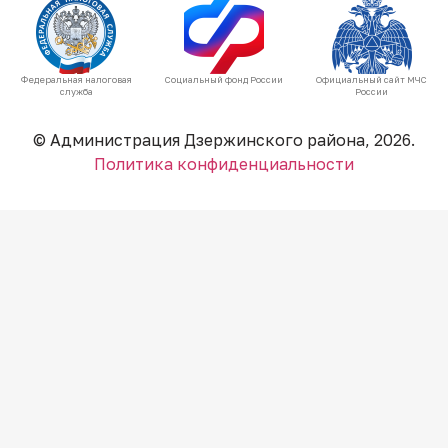
Федеральная налоговая
Социальный фонд России
Официальный сайт МЧС
служба
России
© Администрация Дзержинского района, 2026.
Политика конфиденциальности