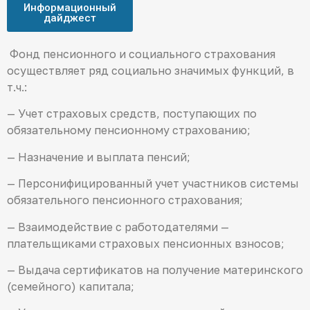
Информационный
дайджест
Фонд пенсионного и социального страхования
осуществляет ряд социально значимых функций, в
т.ч.:
— Учет страховых средств, поступающих по
обязательному пенсионному страхованию;
— Назначение и выплата пенсий;
— Персонифицированный учет участников системы
обязательного пенсионного страхования;
— Взаимодействие с работодателями —
плательщиками страховых пенсионных взносов;
— Выдача сертификатов на получение материнского
(семейного) капитала;