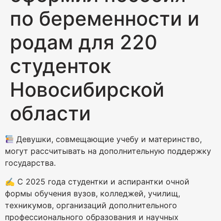
по беременности и
родам для 220
студенток
Новосибирской
области
Девушки, совмещающие учебу и материнство,
могут рассчитывать на дополнительную поддержку
государства.
✍️ С 2025 года студентки и аспирантки очной
формы обучения вузов, колледжей, училищ,
техникумов, организаций дополнительного
профессионального образования и научных