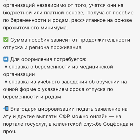
организаций независимо от того, учатся они на
бюджетной или платной основе, получают пособие
по беременности и родам, рассчитанное на основе
прожиточного минимума.
Сумма пособия зависит от продолжительности
отпуска и региона проживания.
Для оформления потребуется:
справка о беременности из медицинской
организации
справка из учебного заведения об обучении на
очной форме с указанием срока отпуска по
беременности и родам
Благодаря цифровизации подать заявление на
эту и другие выплаты СФР можно онлайн — на
портале госуслуг, в клиентской службе Соцфонда и
проч.