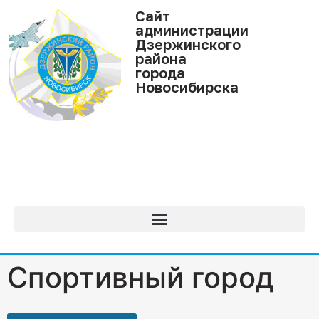
Cайт
администрации
Дзержинского
района
города
Новосибирска
Спортивный город