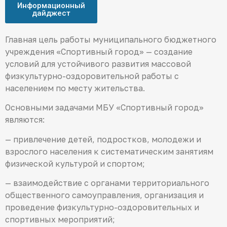
Информационный
дайджест
Главная цель работы муниципального бюджетного
учреждения «Спортивный город» — создание
условий для устойчивого развития массовой
физкультурно-оздоровительной работы с
населением по месту жительства.
Основными задачами МБУ «Спортивный город»
являются:
— привлечение детей, подростков, молодежи и
взрослого населения к систематическим занятиям
физической культурой и спортом;
— взаимодействие с органами территориального
общественного самоуправления, организация и
проведение физкультурно-оздоровительных и
спортивных мероприятий;