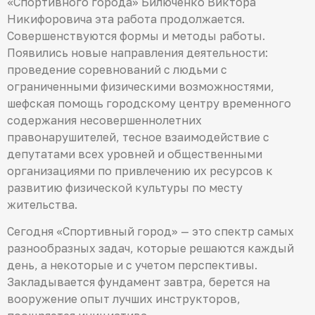
«Спортивного города» Билюченко Виктора
Никифоровича эта работа продолжается.
Совершенствуются формы и методы работы.
Появились новые направления деятельности:
проведение соревнований с людьми с
ограниченными физическими возможностями,
шефская помощь городскому центру временного
содержания несовершеннолетних
правонарушителей, тесное взаимодействие с
депутатами всех уровней и общественными
организациями по привлечению их ресурсов к
развитию физической культуры по месту
жительства.
Сегодня «Спортивный город» — это спектр самых
разнообразных задач, которые решаются каждый
день, а некоторые и с учетом перспективы.
Закладывается фундамент завтра, берется на
вооружение опыт лучших инструкторов,