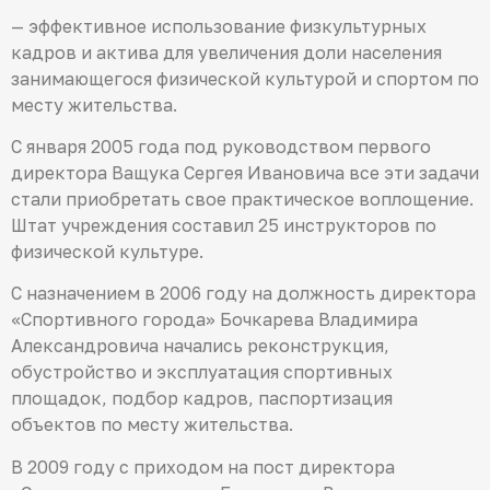
— эффективное использование физкультурных
кадров и актива для увеличения доли населения
занимающегося физической культурой и спортом по
месту жительства.
С января 2005 года под руководством первого
директора Ващука Сергея Ивановича все эти задачи
стали приобретать свое практическое воплощение.
Штат учреждения составил 25 инструкторов по
физической культуре.
С назначением в 2006 году на должность директора
«Спортивного города» Бочкарева Владимира
Александровича начались реконструкция,
обустройство и эксплуатация спортивных
площадок, подбор кадров, паспортизация
объектов по месту жительства.
В 2009 году с приходом на пост директора