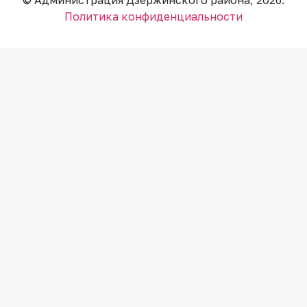
Политика конфиденциальности