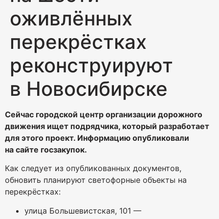
оживлённых
перекрёстках
реконструируют
в Новосибирске
Сейчас городской центр организации дорожного
движения ищет подрядчика, который разработает
для этого проект. Информацию опубликовали
на сайте госзакупок.
Как следует из опубликованных документов,
обновить планируют светофорные объекты на
перекрёстках:
улица Большевистская, 101 —