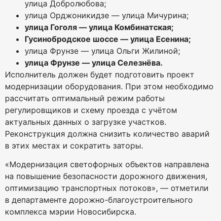
улица Добролюбова;
улица Орджоникидзе — улица Мичурина;
улица Гоголя — улица Комбинатская;
Гусинобродское шоссе — улица Есенина;
улица Фрунзе — улица Ольги Жилиной;
улица Фрунзе — улица Селезнёва.
Исполнитель должен будет подготовить проект
модернизации оборудования. При этом необходимо
рассчитать оптимальный режим работы
регулировщиков и схему проезда с учётом
актуальных данных о загрузке участков.
Реконструкция должна снизить количество аварий
в этих местах и сократить заторы.
«Модернизация светофорных объектов направлена
на повышение безопасности дорожного движения,
оптимизацию транспортных потоков», — отметили
в департаменте дорожно-благоустроительного
комплекса мэрии Новосибирска.