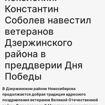
Константин
Соболев навестил
ветеранов
Дзержинского
района в
преддверии Дня
Победы
В Дзержинском районе Новосибирска
продолжается добрая традиция адресного
поздравления ветеранов Великой Отечественной