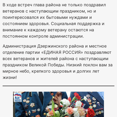
В ходе встреч глава района не только поздравил
ветеранов с наступающим праздником, но и
поинтересовался их бытовыми нуждами и
состоянием здоровья. Социальная поддержка и
внимание к каждому ветерану остаются на
постоянном контроле администрации.
Администрация Дзержинского района и местное
отделение партии «ЕДИНАЯ РОССИЯ» поздравляют
всех ветеранов и жителей района с наступающим
праздником Великой Победы. Низкий поклон вам за
мирное небо, крепкого здоровья и долгих лет
жизни!