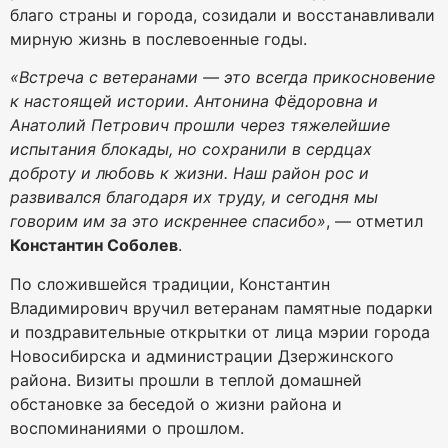
благо страны и города, созидали и восстанавливали
мирную жизнь в послевоенные годы.
«Встреча с ветеранами — это всегда прикосновение
к настоящей истории. Антонина Фёдоровна и
Анатолий Петрович прошли через тяжелейшие
испытания блокады, но сохранили в сердцах
доброту и любовь к жизни. Наш район рос и
развивался благодаря их труду, и сегодня мы
говорим им за это искреннее спасибо»
, — отметил
Константин Соболев
.
По сложившейся традиции, Константин
Владимирович вручил ветеранам памятные подарки
и поздравительные открытки от лица мэрии города
Новосибирска и администрации Дзержинского
района. Визиты прошли в теплой домашней
обстановке за беседой о жизни района и
воспоминаниями о прошлом.