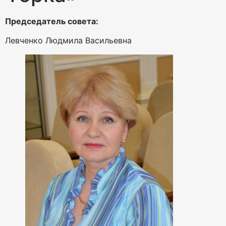
Председатель совета:
Левченко Людмила Васильевна