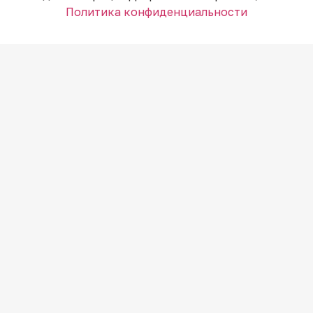
Политика конфиденциальности